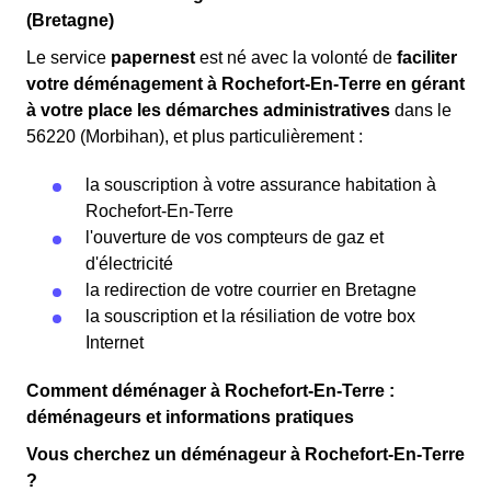
(Bretagne)
Le service
papernest
est né avec la volonté de
faciliter
votre déménagement à Rochefort-En-Terre en gérant
à votre place les démarches administratives
dans le
56220 (Morbihan), et plus particulièrement :
la souscription à votre assurance habitation à
Rochefort-En-Terre
l'ouverture de vos compteurs de gaz et
d'électricité
la redirection de votre courrier en Bretagne
la souscription et la résiliation de votre box
Internet
Comment déménager à Rochefort-En-Terre :
déménageurs et informations pratiques
Vous cherchez un déménageur à Rochefort-En-Terre
?