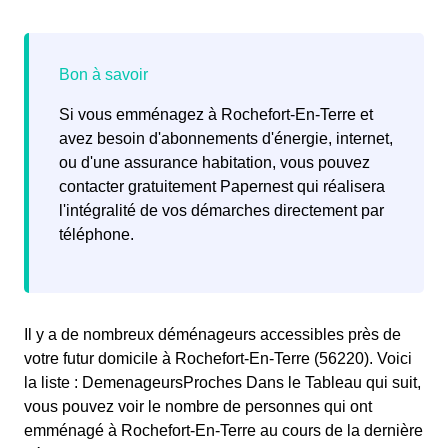
Si vous emménagez à Rochefort-En-Terre et
avez besoin d'abonnements d'énergie, internet,
ou d'une assurance habitation, vous pouvez
contacter gratuitement Papernest qui réalisera
l'intégralité de vos démarches directement par
téléphone.
Il y a de nombreux déménageurs accessibles près de
votre futur domicile à Rochefort-En-Terre (56220). Voici
la liste : DemenageursProches Dans le Tableau qui suit,
vous pouvez voir le nombre de personnes qui ont
emménagé à Rochefort-En-Terre au cours de la dernière