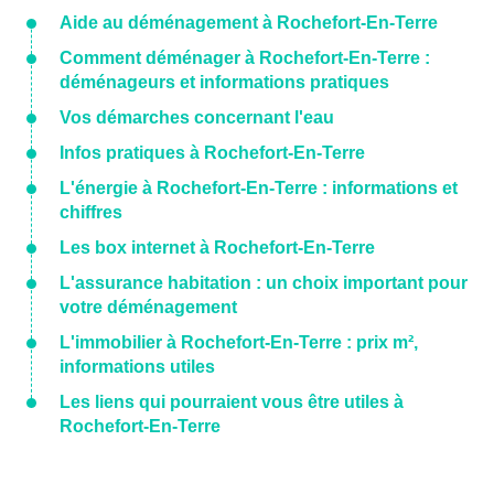
Aide au déménagement à Rochefort-En-Terre
Comment déménager à Rochefort-En-Terre :
déménageurs et informations pratiques
Vos démarches concernant l'eau
Infos pratiques à Rochefort-En-Terre
L'énergie à Rochefort-En-Terre : informations et
chiffres
Les box internet à Rochefort-En-Terre
L'assurance habitation : un choix important pour
votre déménagement
L'immobilier à Rochefort-En-Terre : prix m²,
informations utiles
Les liens qui pourraient vous être utiles à
Rochefort-En-Terre