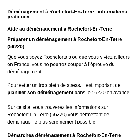
Déménagement à Rochefort-En-Terre : informations
pratiques
Aide au déménagement à Rochefort-En-Terre
Préparer un déménagement à Rochefort-En-Terre
(56220)
Que vous soyez Rochefortais ou que vous viviez ailleurs
en France, vous ne pourrez couper à l'épreuve du
déménagement.
Pour éviter un trop plein de stress, il est important de
planifier son déménagement
dans le 56220 en avance
!
Sur ce site, vous trouverez les informations sur
Rochefort-En-Terre (56220) vous permettant de
déménager le plus sereinement possible.
Démarches déménagement à Rochefort-En-Terre