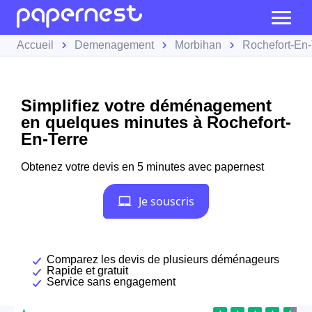
Accueil
Demenagement
Morbihan
Rochefort-En-