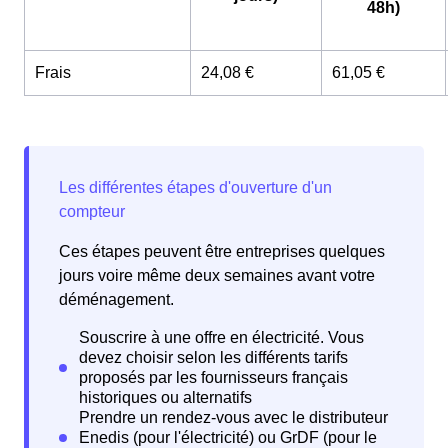
48h)
Frais
24,08 €
61,05 €
Ces étapes peuvent être entreprises quelques
jours voire même deux semaines avant votre
déménagement.