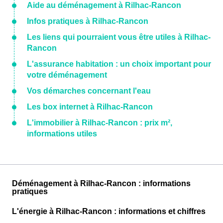
Aide au déménagement à Rilhac-Rancon
Infos pratiques à Rilhac-Rancon
Les liens qui pourraient vous être utiles à Rilhac-
Rancon
L'assurance habitation : un choix important pour
votre déménagement
Vos démarches concernant l'eau
Les box internet à Rilhac-Rancon
L'immobilier à Rilhac-Rancon : prix m²,
informations utiles
Déménagement à Rilhac-Rancon : informations
pratiques
L'énergie à Rilhac-Rancon : informations et chiffres