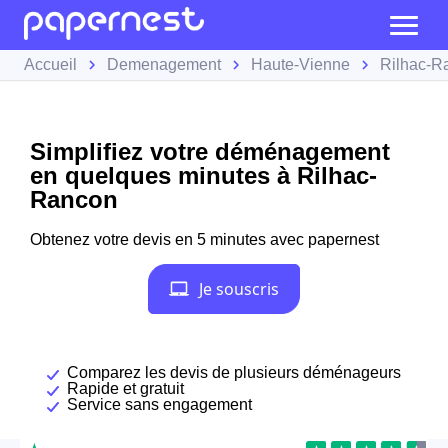
Accueil
Demenagement
Haute-Vienne
Rilhac-R