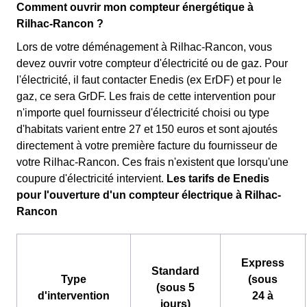
Comment ouvrir mon compteur énergétique à
Rilhac-Rancon ?
Lors de votre déménagement à Rilhac-Rancon, vous
devez ouvrir votre compteur d'électricité ou de gaz. Pour
l'électricité, il faut contacter Enedis (ex ErDF) et pour le
gaz, ce sera GrDF. Les frais de cette intervention pour
n'importe quel fournisseur d'électricité choisi ou type
d'habitats varient entre 27 et 150 euros et sont ajoutés
directement à votre première facture du fournisseur de
votre Rilhac-Rancon. Ces frais n'existent que lorsqu'une
coupure d'électricité intervient.
Les tarifs de Enedis
pour l'ouverture d'un compteur électrique à Rilhac-
Rancon
Express
Standard
Type
(sous
(sous 5
d'intervention
24 à
jours)