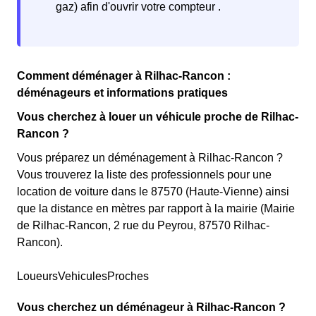
Comment déménager à Rilhac-Rancon :
déménageurs et informations pratiques
Vous cherchez à louer un véhicule proche de Rilhac-
Rancon ?
Vous préparez un déménagement à Rilhac-Rancon ?
Vous trouverez la liste des professionnels pour une
location de voiture dans le 87570 (Haute-Vienne) ainsi
que la distance en mètres par rapport à la mairie (Mairie
de Rilhac-Rancon, 2 rue du Peyrou, 87570 Rilhac-
Rancon).
LoueursVehiculesProches
Vous cherchez un déménageur à Rilhac-Rancon ?