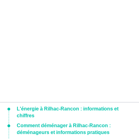
L'énergie à Rilhac-Rancon : informations et
chiffres
Comment déménager à Rilhac-Rancon :
déménageurs et informations pratiques