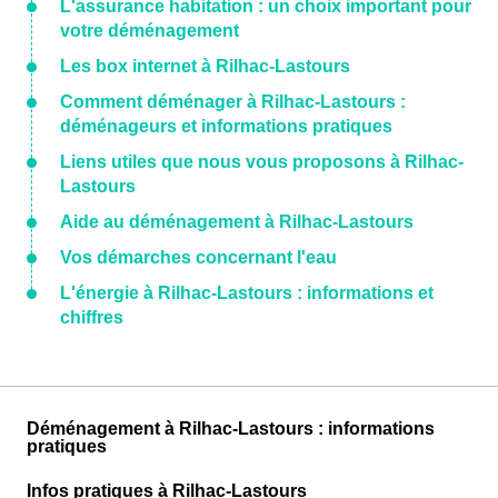
L'assurance habitation : un choix important pour
votre déménagement
Les box internet à Rilhac-Lastours
Comment déménager à Rilhac-Lastours :
déménageurs et informations pratiques
Liens utiles que nous vous proposons à Rilhac-
Lastours
Aide au déménagement à Rilhac-Lastours
Vos démarches concernant l'eau
L'énergie à Rilhac-Lastours : informations et
chiffres
Déménagement à Rilhac-Lastours : informations
pratiques
Infos pratiques à Rilhac-Lastours