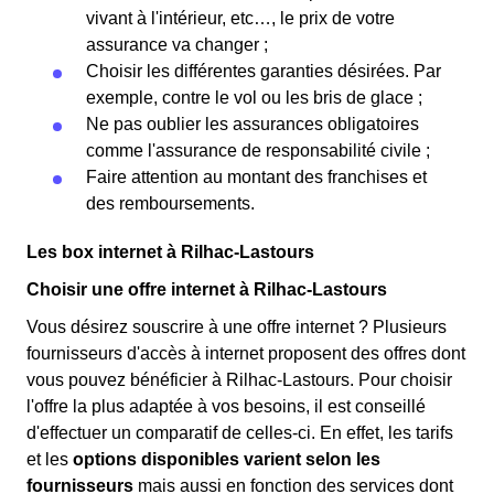
vivant à l'intérieur, etc…, le prix de votre
assurance va changer ;
Choisir les différentes garanties désirées. Par
exemple, contre le vol ou les bris de glace ;
Ne pas oublier les assurances obligatoires
comme l'assurance de responsabilité civile ;
Faire attention au montant des franchises et
des remboursements.
Les box internet à Rilhac-Lastours
Choisir une offre internet à Rilhac-Lastours
Vous désirez souscrire à une offre internet ? Plusieurs
fournisseurs d'accès à internet proposent des offres dont
vous pouvez bénéficier à Rilhac-Lastours. Pour choisir
l'offre la plus adaptée à vos besoins, il est conseillé
d'effectuer un comparatif de celles-ci. En effet, les tarifs
et les
options disponibles varient selon les
fournisseurs
mais aussi en fonction des services dont