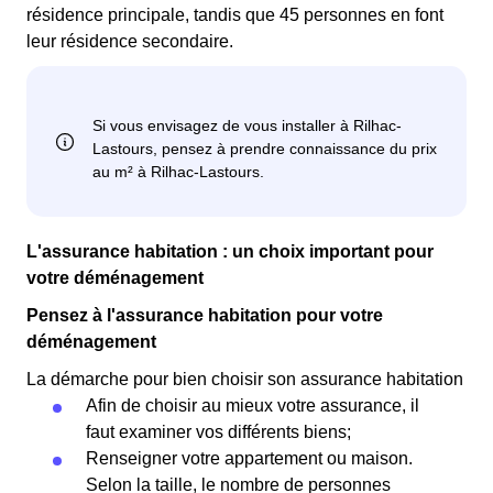
résidence principale, tandis que 45 personnes en font
leur résidence secondaire.
L'assurance habitation : un choix important pour
votre déménagement
Pensez à l'assurance habitation pour votre
déménagement
La démarche pour bien choisir son assurance habitation
Afin de choisir au mieux votre assurance, il
faut examiner vos différents biens;
Renseigner votre appartement ou maison.
Selon la taille, le nombre de personnes