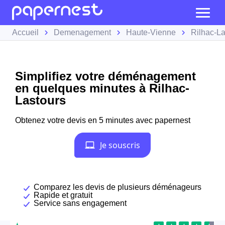
Accueil
Demenagement
Haute-Vienne
Rilhac-La