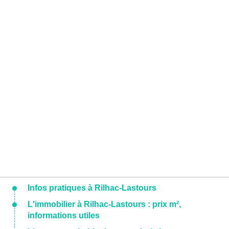
Infos pratiques à Rilhac-Lastours
L'immobilier à Rilhac-Lastours : prix m²,
informations utiles