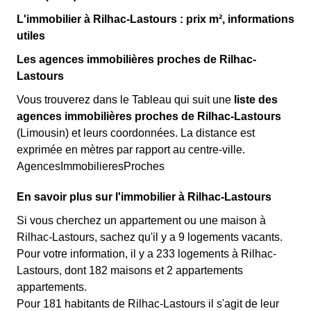
L'immobilier à Rilhac-Lastours : prix m², informations
utiles
Les agences immobilières proches de Rilhac-
Lastours
Vous trouverez dans le Tableau qui suit une
liste des
agences immobilières proches de Rilhac-Lastours
(Limousin) et leurs coordonnées. La distance est
exprimée en mètres par rapport au centre-ville.
AgencesImmobilieresProches
En savoir plus sur l'immobilier à Rilhac-Lastours
Si vous cherchez un appartement ou une maison à
Rilhac-Lastours, sachez qu'il y a 9 logements vacants.
Pour votre information, il y a 233 logements à Rilhac-
Lastours, dont 182 maisons et 2 appartements
appartements.
Pour 181 habitants de Rilhac-Lastours il s'agit de leur