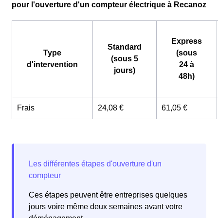
pour l'ouverture d'un compteur électrique à Recanoz
Express
Standard
Type
(sous
(sous 5
d'intervention
24 à
jours)
48h)
Frais
24,08 €
61,05 €
Ces étapes peuvent être entreprises quelques
jours voire même deux semaines avant votre