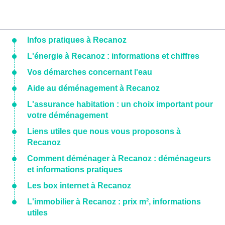
Infos pratiques à Recanoz
L'énergie à Recanoz : informations et chiffres
Vos démarches concernant l'eau
Aide au déménagement à Recanoz
L'assurance habitation : un choix important pour
votre déménagement
Liens utiles que nous vous proposons à
Recanoz
Comment déménager à Recanoz : déménageurs
et informations pratiques
Les box internet à Recanoz
L'immobilier à Recanoz : prix m², informations
utiles