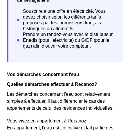
déménagement.
Vos démarches concernant l'eau
Quelles démarches effectuer à Recanoz?
Les démarches concernant l'eau sont relativement
simples à effectuer. Il faut différencier le cas des
appartements de celui des résidences individuelles.
Vous vivez en appartement à Recanoz
En appartement, l'eau est collective et fait partie des