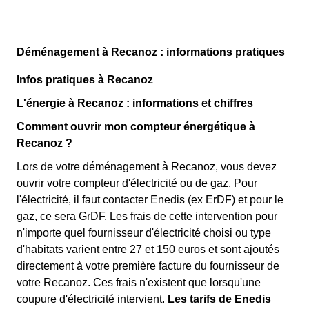
Déménagement à Recanoz : informations pratiques
Infos pratiques à Recanoz
L'énergie à Recanoz : informations et chiffres
Comment ouvrir mon compteur énergétique à
Recanoz ?
Lors de votre déménagement à Recanoz, vous devez
ouvrir votre compteur d'électricité ou de gaz. Pour
l'électricité, il faut contacter Enedis (ex ErDF) et pour le
gaz, ce sera GrDF. Les frais de cette intervention pour
n'importe quel fournisseur d'électricité choisi ou type
d'habitats varient entre 27 et 150 euros et sont ajoutés
directement à votre première facture du fournisseur de
votre Recanoz. Ces frais n'existent que lorsqu'une
coupure d'électricité intervient.
Les tarifs de Enedis