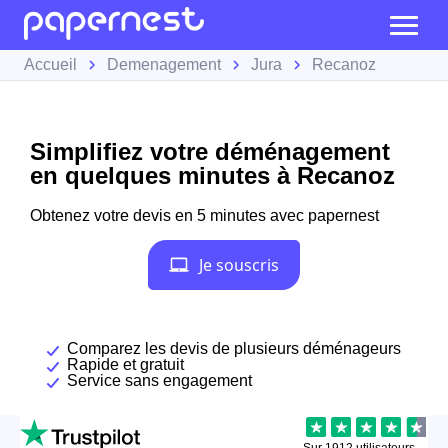
Accueil
Demenagement
Jura
Recanoz