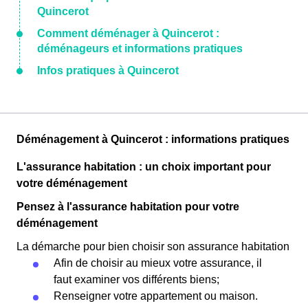
Quincerot
Comment déménager à Quincerot :
déménageurs et informations pratiques
Infos pratiques à Quincerot
Déménagement à Quincerot : informations pratiques
L'assurance habitation : un choix important pour
votre déménagement
Pensez à l'assurance habitation pour votre
déménagement
La démarche pour bien choisir son assurance habitation
Afin de choisir au mieux votre assurance, il
faut examiner vos différents biens;
Renseigner votre appartement ou maison.