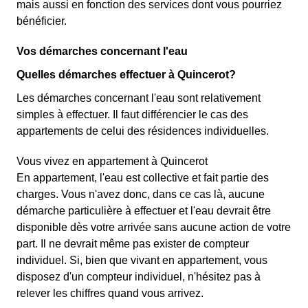
mais aussi en fonction des services dont vous pourriez
bénéficier.
Vos démarches concernant l'eau
Quelles démarches effectuer à Quincerot?
Les démarches concernant l'eau sont relativement
simples à effectuer. Il faut différencier le cas des
appartements de celui des résidences individuelles.
Vous vivez en appartement à Quincerot
En appartement, l'eau est collective et fait partie des
charges. Vous n'avez donc, dans ce cas là, aucune
démarche particulière à effectuer et l'eau devrait être
disponible dès votre arrivée sans aucune action de votre
part. Il ne devrait même pas exister de compteur
individuel. Si, bien que vivant en appartement, vous
disposez d'un compteur individuel, n'hésitez pas à
relever les chiffres quand vous arrivez.