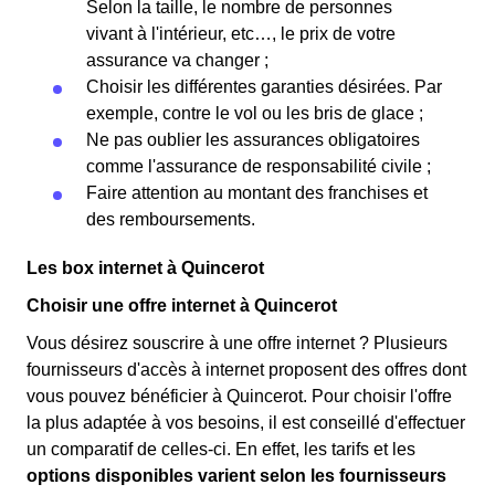
Selon la taille, le nombre de personnes
vivant à l'intérieur, etc…, le prix de votre
assurance va changer ;
Choisir les différentes garanties désirées. Par
exemple, contre le vol ou les bris de glace ;
Ne pas oublier les assurances obligatoires
comme l'assurance de responsabilité civile ;
Faire attention au montant des franchises et
des remboursements.
Les box internet à Quincerot
Choisir une offre internet à Quincerot
Vous désirez souscrire à une offre internet ? Plusieurs
fournisseurs d'accès à internet proposent des offres dont
vous pouvez bénéficier à Quincerot. Pour choisir l'offre
la plus adaptée à vos besoins, il est conseillé d'effectuer
un comparatif de celles-ci. En effet, les tarifs et les
options disponibles varient selon les fournisseurs