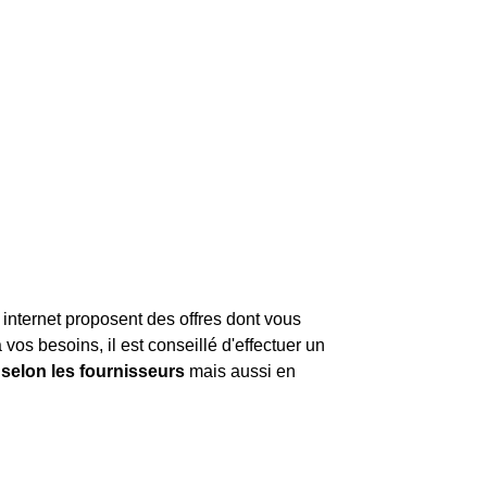
 internet proposent des offres dont vous
vos besoins, il est conseillé d'effectuer un
 selon les fournisseurs
mais aussi en