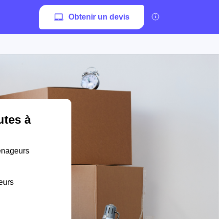
Obtenir un devis