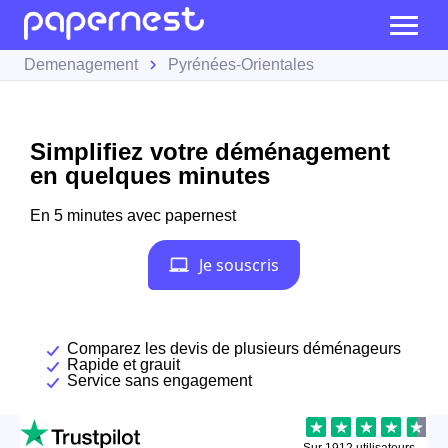
Demenagement
Pyrénées-Orientales