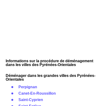
Informations sur la procédure de déménagement
dans les villes des Pyrénées-Orientales
Déménager dans les grandes villes des Pyrénées-
Orientales
Perpignan
Canet-En-Roussillon
Saint-Cyprien