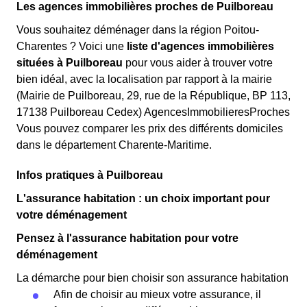
Les agences immobilières proches de Puilboreau
Vous souhaitez déménager dans la région Poitou-
Charentes ? Voici une
liste d'agences immobilières
situées à Puilboreau
pour vous aider à trouver votre
bien idéal, avec la localisation par rapport à la mairie
(Mairie de Puilboreau, 29, rue de la République, BP 113,
17138 Puilboreau Cedex) AgencesImmobilieresProches
Vous pouvez comparer les prix des différents domiciles
dans le département Charente-Maritime.
Infos pratiques à Puilboreau
L'assurance habitation : un choix important pour
votre déménagement
Pensez à l'assurance habitation pour votre
déménagement
La démarche pour bien choisir son assurance habitation
Afin de choisir au mieux votre assurance, il