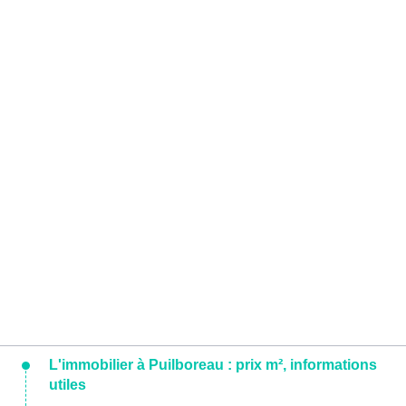
L'immobilier à Puilboreau : prix m², informations
utiles