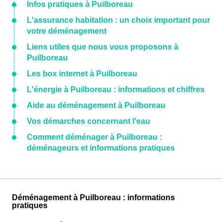
Infos pratiques à Puilboreau
L'assurance habitation : un choix important pour
votre déménagement
Liens utiles que nous vous proposons à
Puilboreau
Les box internet à Puilboreau
L'énergie à Puilboreau : informations et chiffres
Aide au déménagement à Puilboreau
Vos démarches concernant l'eau
Comment déménager à Puilboreau :
déménageurs et informations pratiques
Déménagement à Puilboreau : informations
pratiques