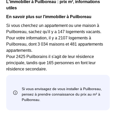
L'immobilier à Puilboreau : prix m², informations
utiles
En savoir plus sur l'immobilier à Puilboreau
Si vous cherchez un appartement ou une maison à
Puilboreau, sachez qu'il y a 147 logements vacants.
Pour votre information, il y a 2107 logements à
Puilboreau, dont 3 034 maisons et 481 appartements
appartements.
Pour 2425 Puilborains il s'agit de leur résidence
principale, tandis que 165 personnes en font leur
résidence secondaire.