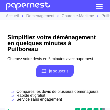
Accueil
Demenagement
Charente-Maritime
Puil