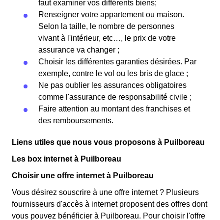
faut examiner vos différents biens;
Renseigner votre appartement ou maison.
Selon la taille, le nombre de personnes
vivant à l'intérieur, etc…, le prix de votre
assurance va changer ;
Choisir les différentes garanties désirées. Par
exemple, contre le vol ou les bris de glace ;
Ne pas oublier les assurances obligatoires
comme l'assurance de responsabilité civile ;
Faire attention au montant des franchises et
des remboursements.
Liens utiles que nous vous proposons à Puilboreau
Les box internet à Puilboreau
Choisir une offre internet à Puilboreau
Vous désirez souscrire à une offre internet ? Plusieurs
fournisseurs d'accès à internet proposent des offres dont
vous pouvez bénéficier à Puilboreau. Pour choisir l'offre