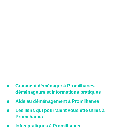
Comment déménager à Promilhanes :
déménageurs et informations pratiques
Aide au déménagement à Promilhanes
Les liens qui pourraient vous être utiles à
Promilhanes
Infos pratiques à Promilhanes