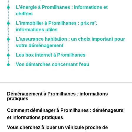
L'énergie à Promilhanes : informations et
chiffres
L'immobilier à Promilhanes : prix m²,
informations utiles
L'assurance habitation : un choix important pour
votre déménagement
Les box internet à Promilhanes
Vos démarches concernant l'eau
Déménagement à Promilhanes : informations
pratiques
Comment déménager à Promilhanes : déménageurs
et informations pratiques
Vous cherchez à louer un véhicule proche de