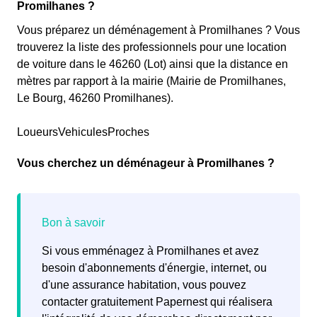
Promilhanes ?
Vous préparez un déménagement à Promilhanes ? Vous
trouverez la liste des professionnels pour une location
de voiture dans le 46260 (Lot) ainsi que la distance en
mètres par rapport à la mairie (Mairie de Promilhanes,
Le Bourg, 46260 Promilhanes).
LoueursVehiculesProches
Vous cherchez un déménageur à Promilhanes ?
Si vous emménagez à Promilhanes et avez
besoin d'abonnements d'énergie, internet, ou
d'une assurance habitation, vous pouvez
contacter gratuitement Papernest qui réalisera