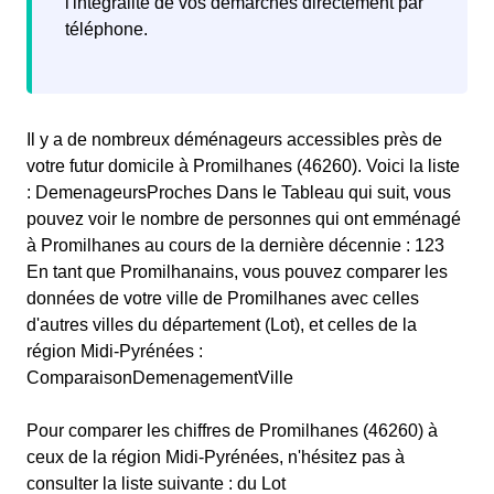
l'intégralité de vos démarches directement par
téléphone.
Il y a de nombreux déménageurs accessibles près de
votre futur domicile à Promilhanes (46260). Voici la liste
: DemenageursProches Dans le Tableau qui suit, vous
pouvez voir le nombre de personnes qui ont emménagé
à Promilhanes au cours de la dernière décennie : 123
En tant que Promilhanains, vous pouvez comparer les
données de votre ville de Promilhanes avec celles
d'autres villes du département (Lot), et celles de la
région Midi-Pyrénées :
ComparaisonDemenagementVille
Pour comparer les chiffres de Promilhanes (46260) à
ceux de la région Midi-Pyrénées, n'hésitez pas à
consulter la liste suivante : du Lot