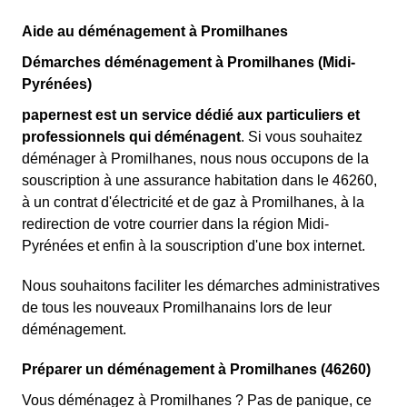
Aide au déménagement à Promilhanes
Démarches déménagement à Promilhanes (Midi-
Pyrénées)
papernest est un service dédié aux particuliers et
professionnels qui déménagent
. Si vous souhaitez
déménager à Promilhanes, nous nous occupons de la
souscription à une assurance habitation dans le 46260,
à un contrat d'électricité et de gaz à Promilhanes, à la
redirection de votre courrier dans la région Midi-
Pyrénées et enfin à la souscription d'une box internet.
Nous souhaitons faciliter les démarches administratives
de tous les nouveaux Promilhanains lors de leur
déménagement.
Préparer un déménagement à Promilhanes (46260)
Vous déménagez à Promilhanes ? Pas de panique, ce