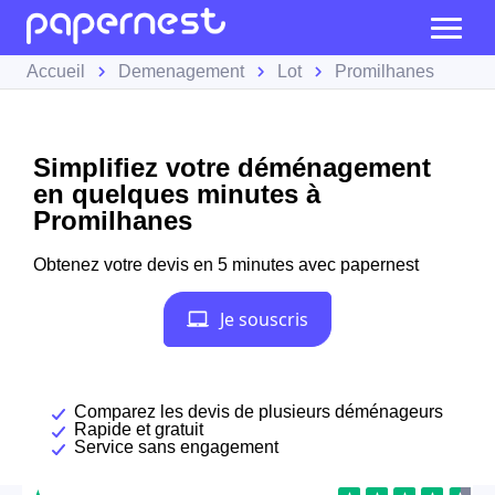
Accueil
Demenagement
Lot
Promilhanes