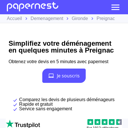
Accueil
Demenagement
Gironde
Preignac