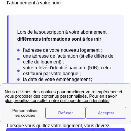
l'abonnement à votre nom.
Lors de la souscription à votre abonnement
différentes informations sont à fournir
Lorsque vous quittez votre logement, vous devrez