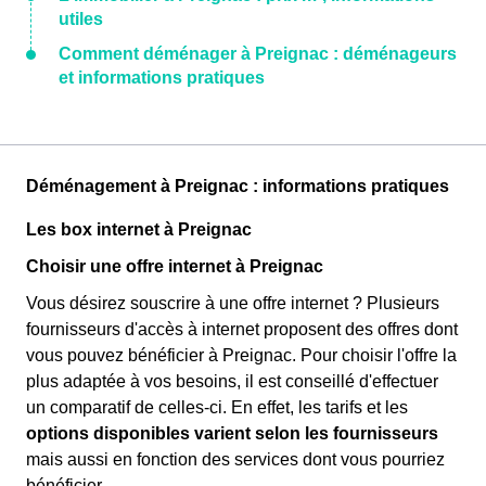
utiles
Comment déménager à Preignac : déménageurs
et informations pratiques
Déménagement à Preignac : informations pratiques
Les box internet à Preignac
Choisir une offre internet à Preignac
Vous désirez souscrire à une offre internet ? Plusieurs
fournisseurs d'accès à internet proposent des offres dont
vous pouvez bénéficier à Preignac. Pour choisir l'offre la
plus adaptée à vos besoins, il est conseillé d'effectuer
un comparatif de celles-ci. En effet, les tarifs et les
options disponibles varient selon les fournisseurs
mais aussi en fonction des services dont vous pourriez
bénéficier.