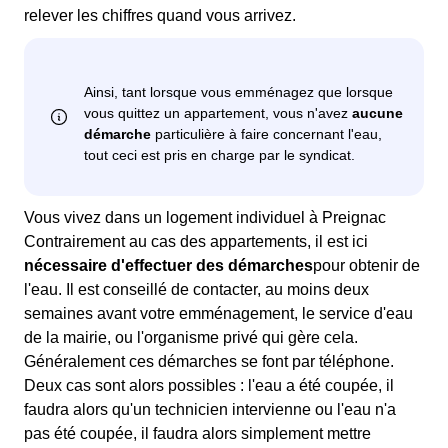
relever les chiffres quand vous arrivez.
Vous vivez dans un logement individuel à Preignac
Contrairement au cas des appartements, il est ici
nécessaire d'effectuer des démarches
pour obtenir de
l'eau. Il est conseillé de contacter, au moins deux
semaines avant votre emménagement, le service d'eau
de la mairie, ou l'organisme privé qui gère cela.
Généralement ces démarches se font par téléphone.
Deux cas sont alors possibles : l'eau a été coupée, il
faudra alors qu'un technicien intervienne ou l'eau n'a
pas été coupée, il faudra alors simplement mettre