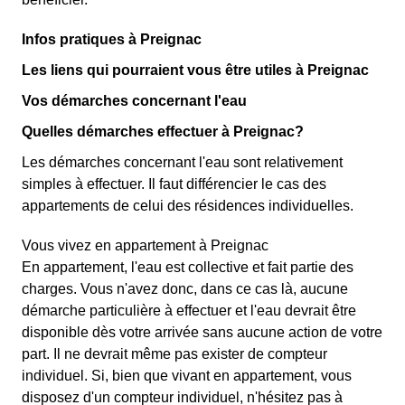
Infos pratiques à Preignac
Les liens qui pourraient vous être utiles à Preignac
Vos démarches concernant l'eau
Quelles démarches effectuer à Preignac?
Les démarches concernant l'eau sont relativement
simples à effectuer. Il faut différencier le cas des
appartements de celui des résidences individuelles.
Vous vivez en appartement à Preignac
En appartement, l'eau est collective et fait partie des
charges. Vous n'avez donc, dans ce cas là, aucune
démarche particulière à effectuer et l'eau devrait être
disponible dès votre arrivée sans aucune action de votre
part. Il ne devrait même pas exister de compteur
individuel. Si, bien que vivant en appartement, vous
disposez d'un compteur individuel, n'hésitez pas à