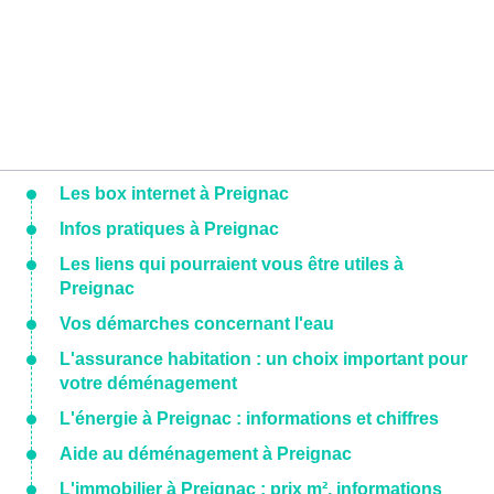
Les box internet à Preignac
Infos pratiques à Preignac
Les liens qui pourraient vous être utiles à
Preignac
Vos démarches concernant l'eau
L'assurance habitation : un choix important pour
votre déménagement
L'énergie à Preignac : informations et chiffres
Aide au déménagement à Preignac
L'immobilier à Preignac : prix m², informations