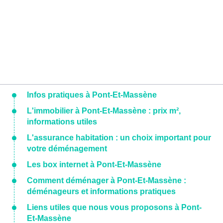
Infos pratiques à Pont-Et-Massène
L'immobilier à Pont-Et-Massène : prix m²,
informations utiles
L'assurance habitation : un choix important pour
votre déménagement
Les box internet à Pont-Et-Massène
Comment déménager à Pont-Et-Massène :
déménageurs et informations pratiques
Liens utiles que nous vous proposons à Pont-
Et-Massène