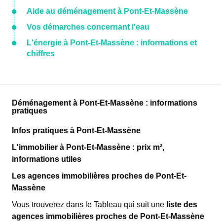
Aide au déménagement à Pont-Et-Massène
Vos démarches concernant l'eau
L'énergie à Pont-Et-Massène : informations et
chiffres
Déménagement à Pont-Et-Massène : informations
pratiques
Infos pratiques à Pont-Et-Massène
L'immobilier à Pont-Et-Massène : prix m²,
informations utiles
Les agences immobilières proches de Pont-Et-
Massène
Vous trouverez dans le Tableau qui suit une
liste des
agences immobilières proches de Pont-Et-Massène