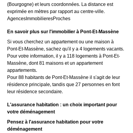
(Bourgogne) et leurs coordonnées. La distance est
exprimée en mètres par rapport au centre-ville.
AgencesImmobilieresProches
En savoir plus sur l'immobilier à Pont-Et-Massène
Si vous cherchez un appartement ou une maison à
Pont-Et-Massène, sachez qu'il y a 4 logements vacants.
Pour votre information, il y a 118 logements à Pont-Et-
Massène, dont 81 maisons et un appartement
appartements.
Pour 88 habitants de Pont-Et-Massène il s'agit de leur
résidence principale, tandis que 27 personnes en font
leur résidence secondaire.
L'assurance habitation : un choix important pour
votre déménagement
Pensez à l'assurance habitation pour votre
déménagement