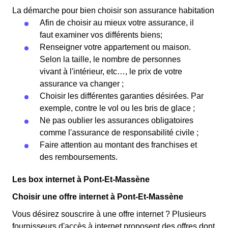
La démarche pour bien choisir son assurance habitation
Afin de choisir au mieux votre assurance, il
faut examiner vos différents biens;
Renseigner votre appartement ou maison.
Selon la taille, le nombre de personnes
vivant à l'intérieur, etc…, le prix de votre
assurance va changer ;
Choisir les différentes garanties désirées. Par
exemple, contre le vol ou les bris de glace ;
Ne pas oublier les assurances obligatoires
comme l'assurance de responsabilité civile ;
Faire attention au montant des franchises et
des remboursements.
Les box internet à Pont-Et-Massène
Choisir une offre internet à Pont-Et-Massène
Vous désirez souscrire à une offre internet ? Plusieurs
fournisseurs d'accès à internet proposent des offres dont