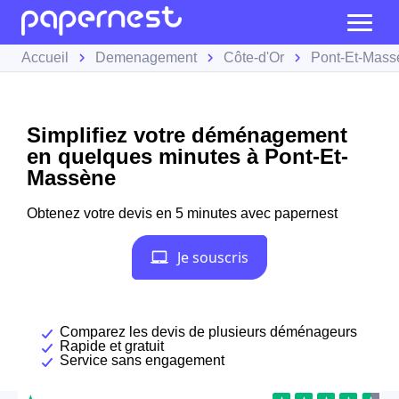
Accueil
Demenagement
Côte-d'Or
Pont-Et-Mass