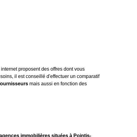
 internet proposent des offres dont vous
soins, il est conseillé d'effectuer un comparatif
 fournisseurs
mais aussi en fonction des
d'agences immobilières situées à Pointis-