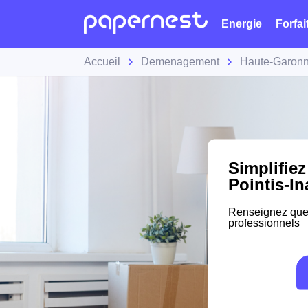
Energie
Forfai
Accueil
Demenagement
Haute-Garon