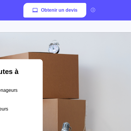
Obtenir un devis