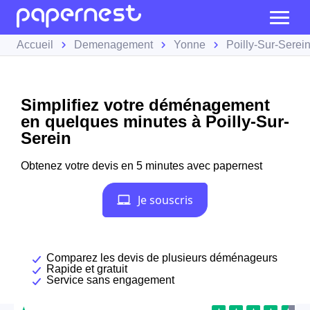
Accueil
Demenagement
Yonne
Poilly-Sur-Serei