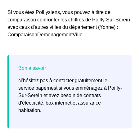
Si vous êtes Poillysiens, vous pouvez à titre de
comparaison confronter les chiffres de Poilly-Sur-Serein
avec ceux d'autres villes du département (Yonne) :
ComparaisonDemenagementVille
N'hésitez pas à contacter gratuitement le
service papernest si vous emménagez à Poilly-
Sur-Serein et avez besoin de contrats
d'électricité, box internet et assurance
habitation.