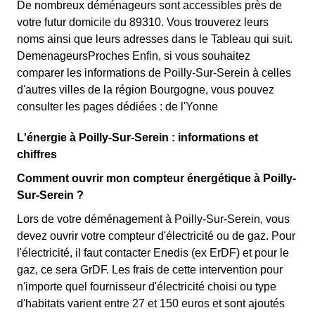
De nombreux déménageurs sont accessibles près de
votre futur domicile du 89310. Vous trouverez leurs
noms ainsi que leurs adresses dans le Tableau qui suit.
DemenageursProches Enfin, si vous souhaitez
comparer les informations de Poilly-Sur-Serein à celles
d'autres villes de la région Bourgogne, vous pouvez
consulter les pages dédiées : de l'Yonne
L'énergie à Poilly-Sur-Serein : informations et
chiffres
Comment ouvrir mon compteur énergétique à Poilly-
Sur-Serein ?
Lors de votre déménagement à Poilly-Sur-Serein, vous
devez ouvrir votre compteur d'électricité ou de gaz. Pour
l'électricité, il faut contacter Enedis (ex ErDF) et pour le
gaz, ce sera GrDF. Les frais de cette intervention pour
n'importe quel fournisseur d'électricité choisi ou type
d'habitats varient entre 27 et 150 euros et sont ajoutés