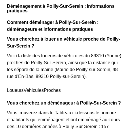
Déménagement à Poilly-Sur-Serein : informations
pratiques
Comment déménager à Poilly-Sur-Serein :
déménageurs et informations pratiques
Vous cherchez à louer un véhicule proche de Poilly-
Sur-Serein ?
Voici la liste des loueurs de véhicules du 89310 (Yonne)
proches de Poilly-Sur-Serein, ainsi que la distance qui
les sépare de la mairie (Mairie de Poilly-sur-Serein, 48
rue d'En-Bas, 89310 Poilly-sur-Serein).
LoueursVehiculesProches
Vous cherchez un déménageur à Poilly-Sur-Serein ?
Vous trouverez dans le Tableau ci-dessous le nombre
d'habitants qui emménagent et ont emménagé au cours
des 10 dernières années à Poilly-Sur-Serein : 157