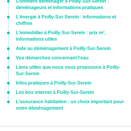
Comment déménager à Poilly-Sur-Serein :
déménageurs et informations pratiques
L'énergie à Poilly-Sur-Serein : informations et
chiffres
L'immobilier à Poilly-Sur-Serein : prix m²,
informations utiles
Aide au déménagement à Poilly-Sur-Serein
Vos démarches concernant l'eau
Liens utiles que nous vous proposons à Poilly-
Sur-Serein
Infos pratiques à Poilly-Sur-Serein
Les box internet à Poilly-Sur-Serein
L'assurance habitation : un choix important pour
votre déménagement