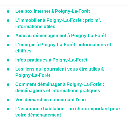
Les box internet à Poigny-La-Forêt
L'immobilier à Poigny-La-Forêt : prix m²,
informations utiles
Aide au déménagement à Poigny-La-Forêt
L'énergie à Poigny-La-Forêt : informations et
chiffres
Infos pratiques à Poigny-La-Forêt
Les liens qui pourraient vous être utiles à
Poigny-La-Forêt
Comment déménager à Poigny-La-Forêt :
déménageurs et informations pratiques
Vos démarches concernant l'eau
L'assurance habitation : un choix important pour
votre déménagement