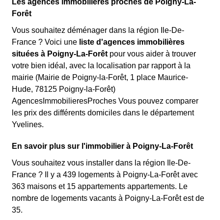
Les agences immobilières proches de Poigny-La-
Forêt
Vous souhaitez déménager dans la région Ile-De-
France ? Voici une
liste d'agences immobilières
situées à Poigny-La-Forêt
pour vous aider à trouver
votre bien idéal, avec la localisation par rapport à la
mairie (Mairie de Poigny-la-Forêt, 1 place Maurice-
Hude, 78125 Poigny-la-Forêt)
AgencesImmobilieresProches Vous pouvez comparer
les prix des différents domiciles dans le département
Yvelines.
En savoir plus sur l'immobilier à Poigny-La-Forêt
Vous souhaitez vous installer dans la région Ile-De-
France ? Il y a 439 logements à Poigny-La-Forêt avec
363 maisons et 15 appartements appartements. Le
nombre de logements vacants à Poigny-La-Forêt est de
35.