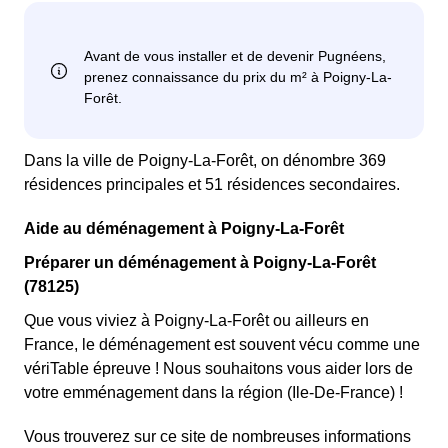
Dans la ville de Poigny-La-Forêt, on dénombre 369
résidences principales et 51 résidences secondaires.
Aide au déménagement à Poigny-La-Forêt
Préparer un déménagement à Poigny-La-Forêt
(78125)
Que vous viviez à Poigny-La-Forêt ou ailleurs en
France, le déménagement est souvent vécu comme une
vériTable épreuve ! Nous souhaitons vous aider lors de
votre emménagement dans la région (Ile-De-France) !
Vous trouverez sur ce site de nombreuses informations