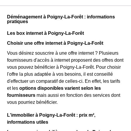
Déménagement à Poigny-La-Forêt : informations
pratiques
Les box internet à Poigny-La-Forêt
Choisir une offre internet à Poigny-La-Forêt
Vous désirez souscrire à une offre internet ? Plusieurs
fournisseurs d'accès à internet proposent des offres dont
vous pouvez bénéficier à Poigny-La-Forêt. Pour choisir
l'offre la plus adaptée à vos besoins, il est conseillé
d'effectuer un comparatif de celles-ci. En effet, les tarifs
et les
options disponibles varient selon les
fournisseurs
mais aussi en fonction des services dont
vous pourriez bénéficier.
L'immobilier à Poigny-La-Forêt : prix m²,
informations utiles