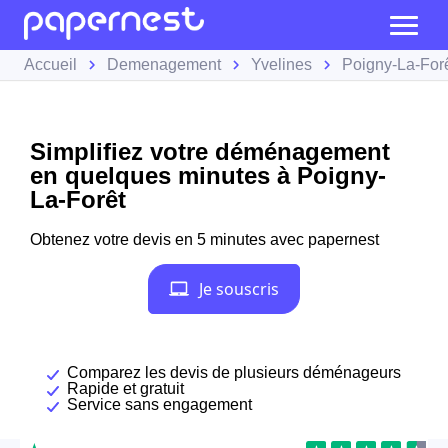
Accueil
Demenagement
Yvelines
Poigny-La-For