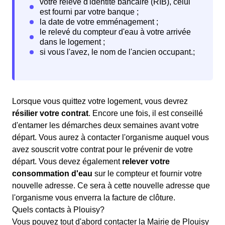
Lorsque vous quittez votre logement, vous devrez
résilier votre contrat
. Encore une fois, il est conseillé
d'entamer les démarches deux semaines avant votre
départ. Vous aurez à contacter l'organisme auquel vous
avez souscrit votre contrat pour le prévenir de votre
départ. Vous devez également
relever votre
consommation d'eau
sur le compteur et fournir votre
nouvelle adresse. Ce sera à cette nouvelle adresse que
l'organisme vous enverra la facture de clôture.
Quels contacts à Plouisy?
Vous pouvez tout d'abord contacter la Mairie de Plouisy