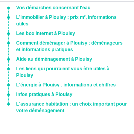
Vos démarches concernant l'eau
L'immobilier à Plouisy : prix m², informations
utiles
Les box internet à Plouisy
Comment déménager à Plouisy : déménageurs
et informations pratiques
Aide au déménagement à Plouisy
Les liens qui pourraient vous être utiles à
Plouisy
L'énergie à Plouisy : informations et chiffres
Infos pratiques à Plouisy
L'assurance habitation : un choix important pour
votre déménagement