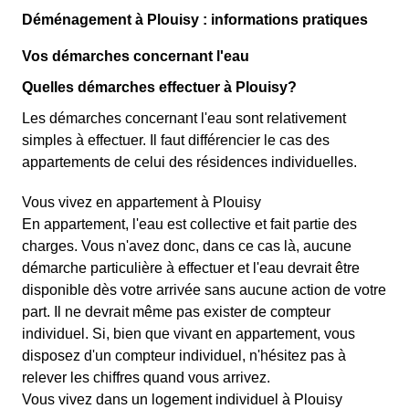
Déménagement à Plouisy : informations pratiques
Vos démarches concernant l'eau
Quelles démarches effectuer à Plouisy?
Les démarches concernant l'eau sont relativement
simples à effectuer. Il faut différencier le cas des
appartements de celui des résidences individuelles.
Vous vivez en appartement à Plouisy
En appartement, l'eau est collective et fait partie des
charges. Vous n'avez donc, dans ce cas là, aucune
démarche particulière à effectuer et l'eau devrait être
disponible dès votre arrivée sans aucune action de votre
part. Il ne devrait même pas exister de compteur
individuel. Si, bien que vivant en appartement, vous
disposez d'un compteur individuel, n'hésitez pas à
relever les chiffres quand vous arrivez.
Vous vivez dans un logement individuel à Plouisy