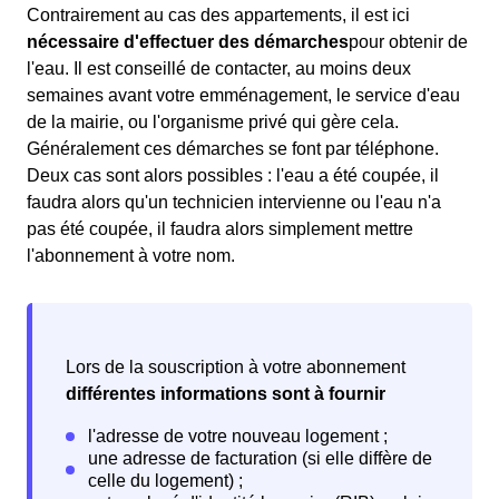
Contrairement au cas des appartements, il est ici
nécessaire d'effectuer des démarches
pour obtenir de
l'eau. Il est conseillé de contacter, au moins deux
semaines avant votre emménagement, le service d'eau
de la mairie, ou l'organisme privé qui gère cela.
Généralement ces démarches se font par téléphone.
Deux cas sont alors possibles : l'eau a été coupée, il
faudra alors qu'un technicien intervienne ou l'eau n'a
pas été coupée, il faudra alors simplement mettre
l'abonnement à votre nom.
Lors de la souscription à votre abonnement
différentes informations sont à fournir