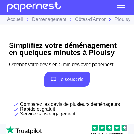
Accueil
Demenagement
Côtes-d'Armor
Plouisy