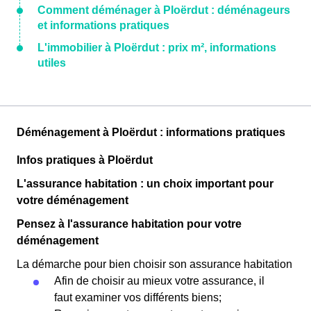
Comment déménager à Ploërdut : déménageurs
et informations pratiques
L'immobilier à Ploërdut : prix m², informations
utiles
Déménagement à Ploërdut : informations pratiques
Infos pratiques à Ploërdut
L'assurance habitation : un choix important pour
votre déménagement
Pensez à l'assurance habitation pour votre
déménagement
La démarche pour bien choisir son assurance habitation
Afin de choisir au mieux votre assurance, il
faut examiner vos différents biens;