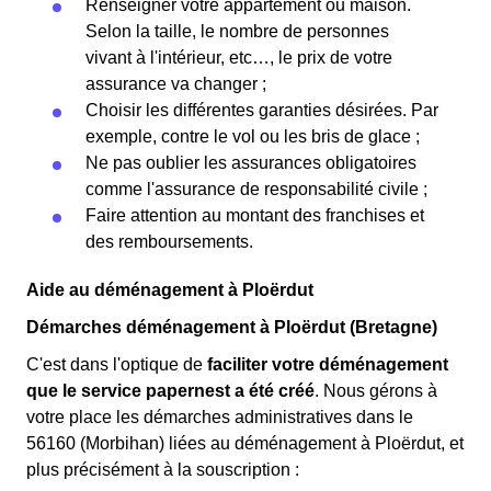
Renseigner votre appartement ou maison.
Selon la taille, le nombre de personnes
vivant à l'intérieur, etc…, le prix de votre
assurance va changer ;
Choisir les différentes garanties désirées. Par
exemple, contre le vol ou les bris de glace ;
Ne pas oublier les assurances obligatoires
comme l'assurance de responsabilité civile ;
Faire attention au montant des franchises et
des remboursements.
Aide au déménagement à Ploërdut
Démarches déménagement à Ploërdut (Bretagne)
C'est dans l'optique de
faciliter votre déménagement
que le service papernest a été créé
. Nous gérons à
votre place les démarches administratives dans le
56160 (Morbihan) liées au déménagement à Ploërdut, et
plus précisément à la souscription :