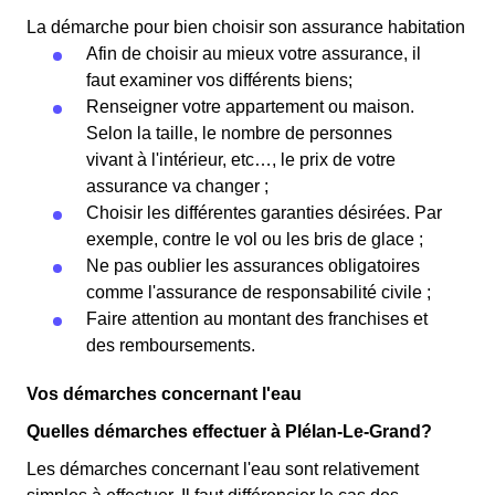
La démarche pour bien choisir son assurance habitation
Afin de choisir au mieux votre assurance, il
faut examiner vos différents biens;
Renseigner votre appartement ou maison.
Selon la taille, le nombre de personnes
vivant à l'intérieur, etc…, le prix de votre
assurance va changer ;
Choisir les différentes garanties désirées. Par
exemple, contre le vol ou les bris de glace ;
Ne pas oublier les assurances obligatoires
comme l'assurance de responsabilité civile ;
Faire attention au montant des franchises et
des remboursements.
Vos démarches concernant l'eau
Quelles démarches effectuer à Plélan-Le-Grand?
Les démarches concernant l'eau sont relativement