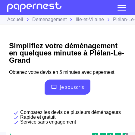
Accueil
Demenagement
Ille-et-Vilaine
Plélan-Le