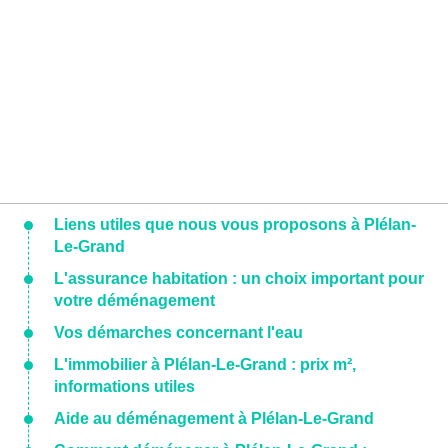
Liens utiles que nous vous proposons à Plélan-
Le-Grand
L'assurance habitation : un choix important pour
votre déménagement
Vos démarches concernant l'eau
L'immobilier à Plélan-Le-Grand : prix m²,
informations utiles
Aide au déménagement à Plélan-Le-Grand