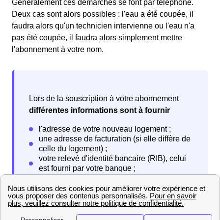
Généralement ces démarches se font par téléphone.
Deux cas sont alors possibles : l'eau a été coupée, il
faudra alors qu'un technicien intervienne ou l'eau n'a
pas été coupée, il faudra alors simplement mettre
l'abonnement à votre nom.
Lors de la souscription à votre abonnement
différentes informations sont à fournir