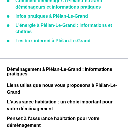
Comment déménager à Plélan-Le-Grand :
déménageurs et informations pratiques
Infos pratiques à Plélan-Le-Grand
L'énergie à Plélan-Le-Grand : informations et
chiffres
Les box internet à Plélan-Le-Grand
Déménagement à Plélan-Le-Grand : informations
pratiques
Liens utiles que nous vous proposons à Plélan-Le-
Grand
L'assurance habitation : un choix important pour
votre déménagement
Pensez à l'assurance habitation pour votre
déménagement