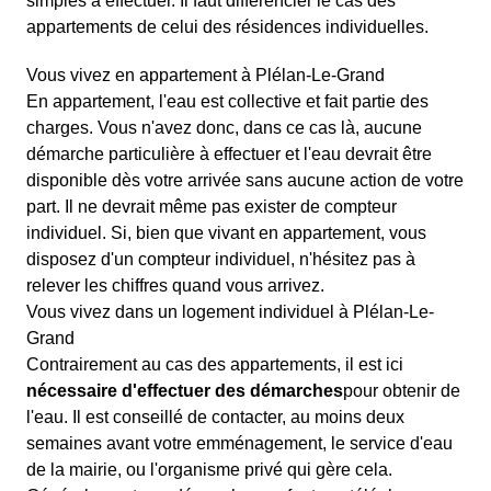
simples à effectuer. Il faut différencier le cas des
appartements de celui des résidences individuelles.
Vous vivez en appartement à Plélan-Le-Grand
En appartement, l'eau est collective et fait partie des
charges. Vous n'avez donc, dans ce cas là, aucune
démarche particulière à effectuer et l'eau devrait être
disponible dès votre arrivée sans aucune action de votre
part. Il ne devrait même pas exister de compteur
individuel. Si, bien que vivant en appartement, vous
disposez d'un compteur individuel, n'hésitez pas à
relever les chiffres quand vous arrivez.
Vous vivez dans un logement individuel à Plélan-Le-
Grand
Contrairement au cas des appartements, il est ici
nécessaire d'effectuer des démarches
pour obtenir de
l'eau. Il est conseillé de contacter, au moins deux
semaines avant votre emménagement, le service d'eau
de la mairie, ou l'organisme privé qui gère cela.