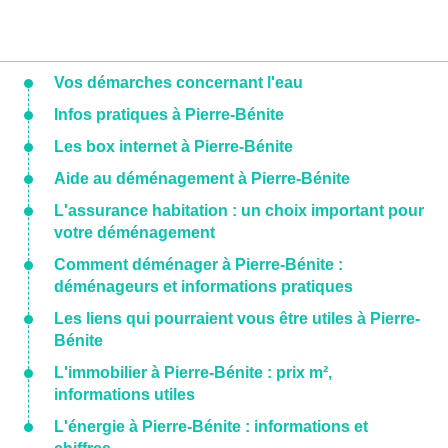
Vos démarches concernant l'eau
Infos pratiques à Pierre-Bénite
Les box internet à Pierre-Bénite
Aide au déménagement à Pierre-Bénite
L'assurance habitation : un choix important pour
votre déménagement
Comment déménager à Pierre-Bénite :
déménageurs et informations pratiques
Les liens qui pourraient vous être utiles à Pierre-
Bénite
L'immobilier à Pierre-Bénite : prix m²,
informations utiles
L'énergie à Pierre-Bénite : informations et