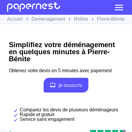
Accueil
Demenagement
Rhône
Pierre-Bénite