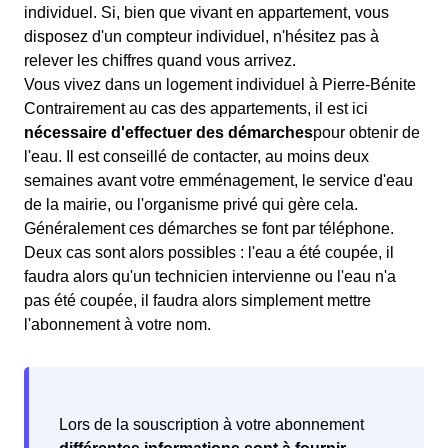
individuel. Si, bien que vivant en appartement, vous
disposez d'un compteur individuel, n'hésitez pas à
relever les chiffres quand vous arrivez.
Vous vivez dans un logement individuel à Pierre-Bénite
Contrairement au cas des appartements, il est ici
nécessaire d'effectuer des démarches
pour obtenir de
l'eau. Il est conseillé de contacter, au moins deux
semaines avant votre emménagement, le service d'eau
de la mairie, ou l'organisme privé qui gère cela.
Généralement ces démarches se font par téléphone.
Deux cas sont alors possibles : l'eau a été coupée, il
faudra alors qu'un technicien intervienne ou l'eau n'a
pas été coupée, il faudra alors simplement mettre
l'abonnement à votre nom.
Lors de la souscription à votre abonnement