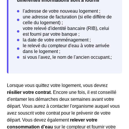
différentes informations sont à fournir
Lorsque vous quittez votre logement, vous devrez
résilier votre contrat
. Encore une fois, il est conseillé
d'entamer les démarches deux semaines avant votre
départ. Vous aurez à contacter l'organisme auquel vous
avez souscrit votre contrat pour le prévenir de votre
départ. Vous devez également
relever votre
consommation d'eau
sur le compteur et fournir votre