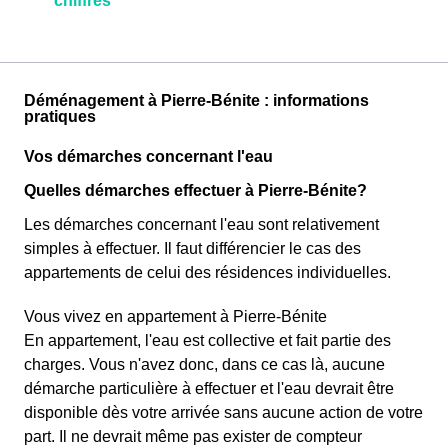
chiffres
Déménagement à Pierre-Bénite : informations
pratiques
Vos démarches concernant l'eau
Quelles démarches effectuer à Pierre-Bénite?
Les démarches concernant l'eau sont relativement
simples à effectuer. Il faut différencier le cas des
appartements de celui des résidences individuelles.
Vous vivez en appartement à Pierre-Bénite
En appartement, l'eau est collective et fait partie des
charges. Vous n'avez donc, dans ce cas là, aucune
démarche particulière à effectuer et l'eau devrait être
disponible dès votre arrivée sans aucune action de votre
part. Il ne devrait même pas exister de compteur