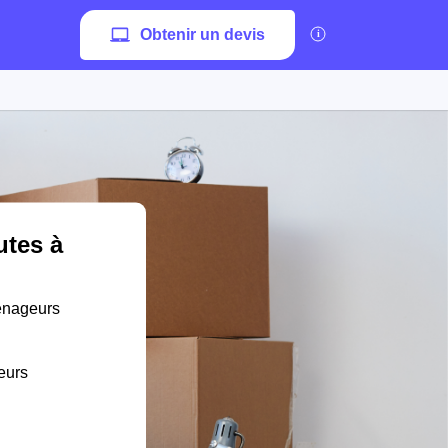
Obtenir un devis