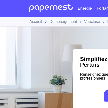
Energie
Forfai
Accueil
Demenagement
Vaucluse