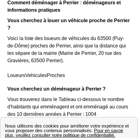
Comment déménager à Perrier : déménageurs et
informations pratiques
Vous cherchez à louer un véhicule proche de Perrier
?
Voici la liste des loueurs de véhicules du 63500 (Puy-
de-Dôme) proches de Perrier, ainsi que la distance qui
les sépare de la mairie (Mairie de Perrier, 20 rue des
Gravières, 63500 Perrier).
LoueursVehiculesProches
Vous cherchez un déménageur à Perrier ?
Vous trouverez dans le Tableau ci-dessous le nombre
d'habitants qui emménagent et ont emménagé au cours
des 10 dernières années à Perrier : 1004
Si vous êtes Perriérois, vous pouvez à titre de
comparaison confronter les chiffres de Perrier avec ceux