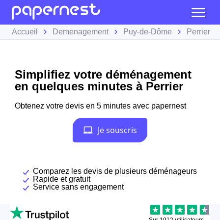
Accueil
Demenagement
Puy-de-Dôme
Perrier