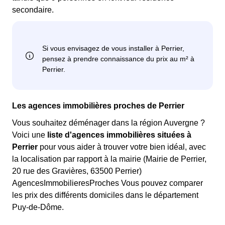
secondaire.
Les agences immobilières proches de Perrier
Vous souhaitez déménager dans la région Auvergne ?
Voici une
liste d'agences immobilières situées à
Perrier
pour vous aider à trouver votre bien idéal, avec
la localisation par rapport à la mairie (Mairie de Perrier,
20 rue des Gravières, 63500 Perrier)
AgencesImmobilieresProches Vous pouvez comparer
les prix des différents domiciles dans le département
Puy-de-Dôme.