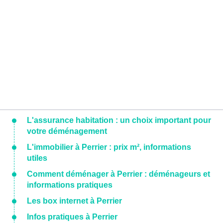
L'assurance habitation : un choix important pour
votre déménagement
L'immobilier à Perrier : prix m², informations
utiles
Comment déménager à Perrier : déménageurs et
informations pratiques
Les box internet à Perrier
Infos pratiques à Perrier