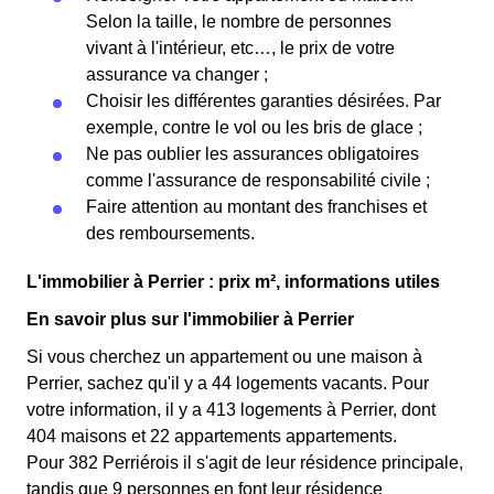
Selon la taille, le nombre de personnes
vivant à l'intérieur, etc…, le prix de votre
assurance va changer ;
Choisir les différentes garanties désirées. Par
exemple, contre le vol ou les bris de glace ;
Ne pas oublier les assurances obligatoires
comme l'assurance de responsabilité civile ;
Faire attention au montant des franchises et
des remboursements.
L'immobilier à Perrier : prix m², informations utiles
En savoir plus sur l'immobilier à Perrier
Si vous cherchez un appartement ou une maison à
Perrier, sachez qu'il y a 44 logements vacants. Pour
votre information, il y a 413 logements à Perrier, dont
404 maisons et 22 appartements appartements.
Pour 382 Perriérois il s'agit de leur résidence principale,
tandis que 9 personnes en font leur résidence