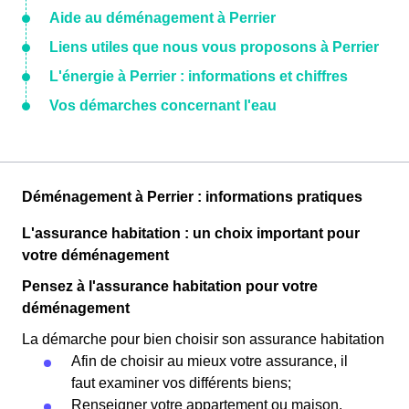
Aide au déménagement à Perrier
Liens utiles que nous vous proposons à Perrier
L'énergie à Perrier : informations et chiffres
Vos démarches concernant l'eau
Déménagement à Perrier : informations pratiques
L'assurance habitation : un choix important pour
votre déménagement
Pensez à l'assurance habitation pour votre
déménagement
La démarche pour bien choisir son assurance habitation
Afin de choisir au mieux votre assurance, il
faut examiner vos différents biens;
Renseigner votre appartement ou maison.