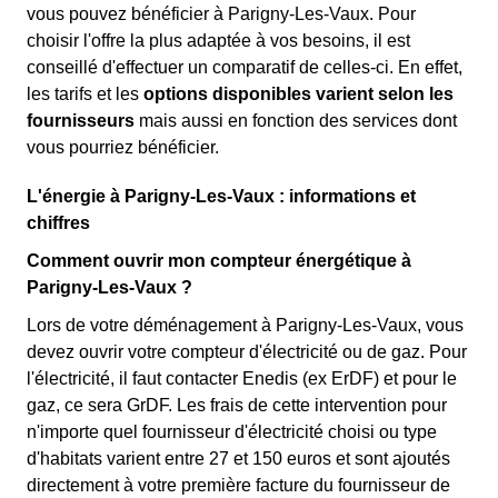
vous pouvez bénéficier à Parigny-Les-Vaux. Pour
choisir l'offre la plus adaptée à vos besoins, il est
conseillé d'effectuer un comparatif de celles-ci. En effet,
les tarifs et les
options disponibles varient selon les
fournisseurs
mais aussi en fonction des services dont
vous pourriez bénéficier.
L'énergie à Parigny-Les-Vaux : informations et
chiffres
Comment ouvrir mon compteur énergétique à
Parigny-Les-Vaux ?
Lors de votre déménagement à Parigny-Les-Vaux, vous
devez ouvrir votre compteur d'électricité ou de gaz. Pour
l'électricité, il faut contacter Enedis (ex ErDF) et pour le
gaz, ce sera GrDF. Les frais de cette intervention pour
n'importe quel fournisseur d'électricité choisi ou type
d'habitats varient entre 27 et 150 euros et sont ajoutés
directement à votre première facture du fournisseur de