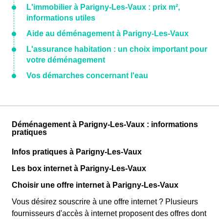
L'immobilier à Parigny-Les-Vaux : prix m²,
informations utiles
Aide au déménagement à Parigny-Les-Vaux
L'assurance habitation : un choix important pour
votre déménagement
Vos démarches concernant l'eau
Déménagement à Parigny-Les-Vaux : informations
pratiques
Infos pratiques à Parigny-Les-Vaux
Les box internet à Parigny-Les-Vaux
Choisir une offre internet à Parigny-Les-Vaux
Vous désirez souscrire à une offre internet ? Plusieurs
fournisseurs d'accès à internet proposent des offres dont