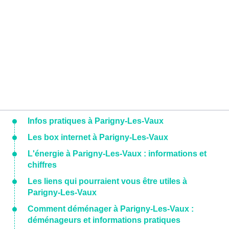
Infos pratiques à Parigny-Les-Vaux
Les box internet à Parigny-Les-Vaux
L'énergie à Parigny-Les-Vaux : informations et
chiffres
Les liens qui pourraient vous être utiles à
Parigny-Les-Vaux
Comment déménager à Parigny-Les-Vaux :
déménageurs et informations pratiques