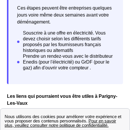
Ces étapes peuvent être entreprises quelques
jours voire même deux semaines avant votre
déménagement.
Les liens qui pourraient vous être utiles à Parigny-
Les-Vaux
Comment déménager à Parigny-Les-Vaux :
déménageurs et informations pratiques
Vous cherchez un déménageur à Parigny-Les-Vaux