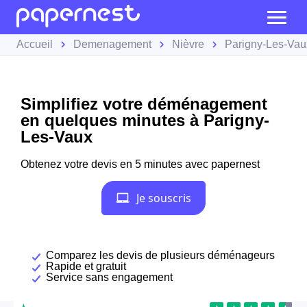
Accueil
Demenagement
Nièvre
Parigny-Les-Vau