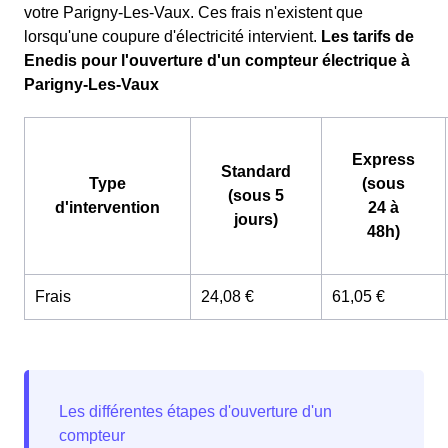
votre Parigny-Les-Vaux. Ces frais n'existent que
lorsqu'une coupure d'électricité intervient.
Les tarifs de
Enedis pour l'ouverture d'un compteur électrique à
Parigny-Les-Vaux
Express
Standard
Type
(sous
(sous 5
d'intervention
24 à
jours)
48h)
Frais
24,08 €
61,05 €