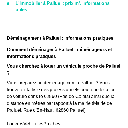
L'immobilier à Palluel : prix m², informations
utiles
Déménagement à Palluel : informations pratiques
Comment déménager à Palluel : déménageurs et
informations pratiques
Vous cherchez à louer un véhicule proche de Palluel
?
Vous préparez un déménagement à Palluel ? Vous
trouverez la liste des professionnels pour une location
de voiture dans le 62860 (Pas-de-Calais) ainsi que la
distance en mètres par rapport à la mairie (Mairie de
Palluel, Rue d'En-Haut, 62860 Palluel).
LoueursVehiculesProches