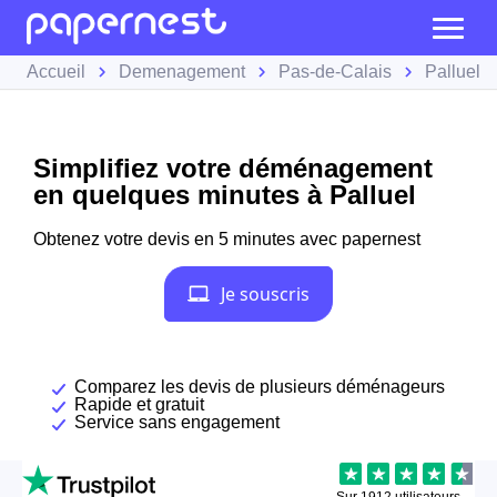
Accueil
Demenagement
Pas-de-Calais
Palluel