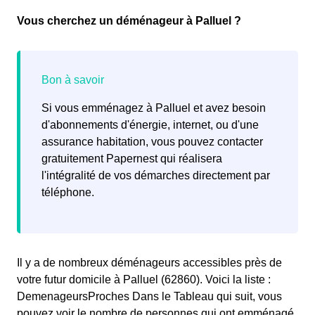
Vous cherchez un déménageur à Palluel ?
Si vous emménagez à Palluel et avez besoin
d'abonnements d'énergie, internet, ou d'une
assurance habitation, vous pouvez contacter
gratuitement Papernest qui réalisera
l'intégralité de vos démarches directement par
téléphone.
Il y a de nombreux déménageurs accessibles près de
votre futur domicile à Palluel (62860). Voici la liste :
DemenageursProches Dans le Tableau qui suit, vous
pouvez voir le nombre de personnes qui ont emménagé