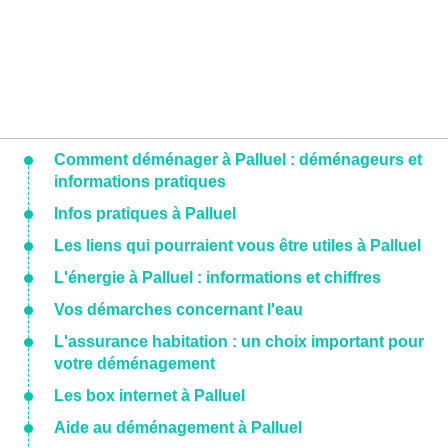
Comment déménager à Palluel : déménageurs et
informations pratiques
Infos pratiques à Palluel
Les liens qui pourraient vous être utiles à Palluel
L'énergie à Palluel : informations et chiffres
Vos démarches concernant l'eau
L'assurance habitation : un choix important pour
votre déménagement
Les box internet à Palluel
Aide au déménagement à Palluel