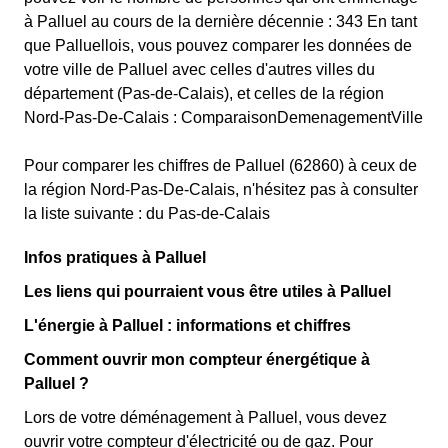
à Palluel au cours de la dernière décennie : 343 En tant
que Palluellois, vous pouvez comparer les données de
votre ville de Palluel avec celles d'autres villes du
département (Pas-de-Calais), et celles de la région
Nord-Pas-De-Calais : ComparaisonDemenagementVille
Pour comparer les chiffres de Palluel (62860) à ceux de
la région Nord-Pas-De-Calais, n'hésitez pas à consulter
la liste suivante : du Pas-de-Calais
Infos pratiques à Palluel
Les liens qui pourraient vous être utiles à Palluel
L'énergie à Palluel : informations et chiffres
Comment ouvrir mon compteur énergétique à
Palluel ?
Lors de votre déménagement à Palluel, vous devez
ouvrir votre compteur d'électricité ou de gaz. Pour