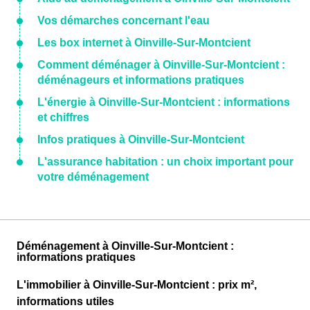
Vos démarches concernant l'eau
Les box internet à Oinville-Sur-Montcient
Comment déménager à Oinville-Sur-Montcient :
déménageurs et informations pratiques
L'énergie à Oinville-Sur-Montcient : informations
et chiffres
Infos pratiques à Oinville-Sur-Montcient
L'assurance habitation : un choix important pour
votre déménagement
Déménagement à Oinville-Sur-Montcient :
informations pratiques
L'immobilier à Oinville-Sur-Montcient : prix m²,
informations utiles