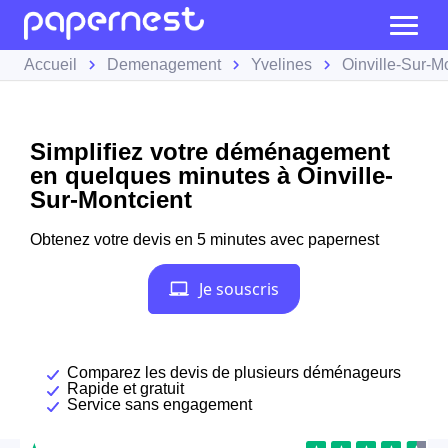
Accueil
Demenagement
Yvelines
Oinville-Sur-M