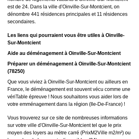
est de 24.
Dans la ville d'Oinville-Sur-Montcient, on
dénombre 441 résidences principales et 11 résidences
secondaires.
Les liens qui pourraient vous être utiles à Oinville-
Sur-Montcient
Aide au déménagement à Oinville-Sur-Montcient
Préparer un déménagement à Oinville-Sur-Montcient
(78250)
Que vous viviez à Oinville-Sur-Montcient ou ailleurs en
France, le déménagement est souvent vécu comme une
vériTable épreuve ! Nous souhaitons vous aider lors de
votre emménagement dans la région (Ile-De-France) !
Vous trouverez sur ce site de nombreuses informations
sur votre ville d'Oinville-Sur-Montcient tel que le prix
moyen des loyers au mètre carré (PrixM2Ville m2/m²) ou