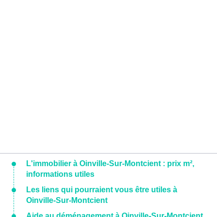
L'immobilier à Oinville-Sur-Montcient : prix m²,
informations utiles
Les liens qui pourraient vous être utiles à
Oinville-Sur-Montcient
Aide au déménagement à Oinville-Sur-Montcient