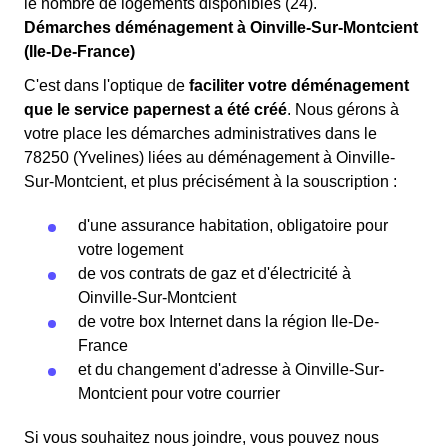
le nombre de logements disponibles (24).
Démarches déménagement à Oinville-Sur-Montcient
(Ile-De-France)
C'est dans l'optique de
faciliter votre déménagement
que le service papernest a été créé
. Nous gérons à
votre place les démarches administratives dans le
78250 (Yvelines) liées au déménagement à Oinville-
Sur-Montcient, et plus précisément à la souscription :
d'une assurance habitation, obligatoire pour
votre logement
de vos contrats de gaz et d'électricité à
Oinville-Sur-Montcient
de votre box Internet dans la région Ile-De-
France
et du changement d'adresse à Oinville-Sur-
Montcient pour votre courrier
Si vous souhaitez nous joindre, vous pouvez nous