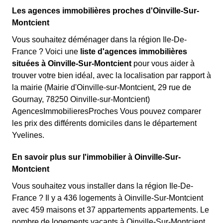
Les agences immobilières proches d'Oinville-Sur-
Montcient
Vous souhaitez déménager dans la région Ile-De-
France ? Voici une
liste d'agences immobilières
situées à Oinville-Sur-Montcient
pour vous aider à
trouver votre bien idéal, avec la localisation par rapport à
la mairie (Mairie d'Oinville-sur-Montcient, 29 rue de
Gournay, 78250 Oinville-sur-Montcient)
AgencesImmobilieresProches Vous pouvez comparer
les prix des différents domiciles dans le département
Yvelines.
En savoir plus sur l'immobilier à Oinville-Sur-
Montcient
Vous souhaitez vous installer dans la région Ile-De-
France ? Il y a 436 logements à Oinville-Sur-Montcient
avec 459 maisons et 37 appartements appartements. Le
nombre de logements vacants à Oinville-Sur-Montcient