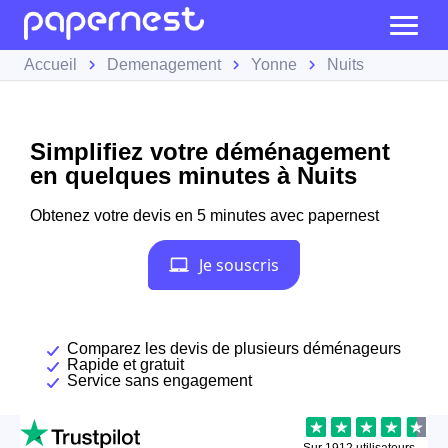
Accueil
Demenagement
Yonne
Nuits