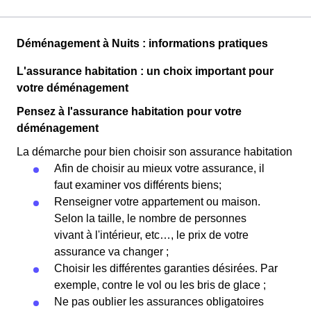
Déménagement à Nuits : informations pratiques
L'assurance habitation : un choix important pour
votre déménagement
Pensez à l'assurance habitation pour votre
déménagement
La démarche pour bien choisir son assurance habitation
Afin de choisir au mieux votre assurance, il
faut examiner vos différents biens;
Renseigner votre appartement ou maison.
Selon la taille, le nombre de personnes
vivant à l'intérieur, etc…, le prix de votre
assurance va changer ;
Choisir les différentes garanties désirées. Par
exemple, contre le vol ou les bris de glace ;
Ne pas oublier les assurances obligatoires