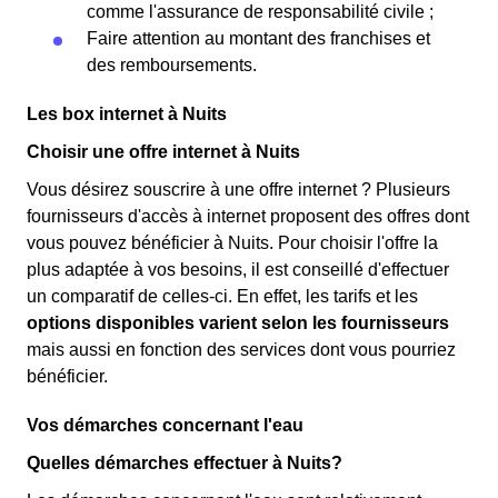
comme l'assurance de responsabilité civile ;
Faire attention au montant des franchises et
des remboursements.
Les box internet à Nuits
Choisir une offre internet à Nuits
Vous désirez souscrire à une offre internet ? Plusieurs
fournisseurs d'accès à internet proposent des offres dont
vous pouvez bénéficier à Nuits. Pour choisir l'offre la
plus adaptée à vos besoins, il est conseillé d'effectuer
un comparatif de celles-ci. En effet, les tarifs et les
options disponibles varient selon les fournisseurs
mais aussi en fonction des services dont vous pourriez
bénéficier.
Vos démarches concernant l'eau
Quelles démarches effectuer à Nuits?