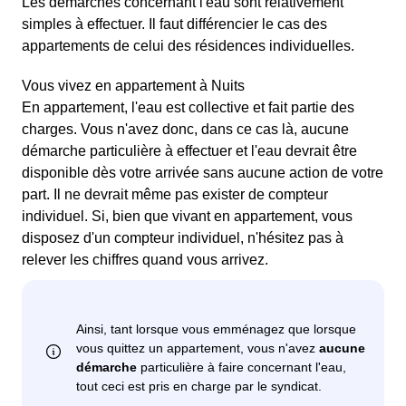
Les démarches concernant l'eau sont relativement
simples à effectuer. Il faut différencier le cas des
appartements de celui des résidences individuelles.
Vous vivez en appartement à Nuits
En appartement, l'eau est collective et fait partie des
charges. Vous n'avez donc, dans ce cas là, aucune
démarche particulière à effectuer et l'eau devrait être
disponible dès votre arrivée sans aucune action de votre
part. Il ne devrait même pas exister de compteur
individuel. Si, bien que vivant en appartement, vous
disposez d'un compteur individuel, n'hésitez pas à
relever les chiffres quand vous arrivez.