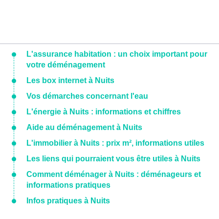
L'assurance habitation : un choix important pour
votre déménagement
Les box internet à Nuits
Vos démarches concernant l'eau
L'énergie à Nuits : informations et chiffres
Aide au déménagement à Nuits
L'immobilier à Nuits : prix m², informations utiles
Les liens qui pourraient vous être utiles à Nuits
Comment déménager à Nuits : déménageurs et
informations pratiques
Infos pratiques à Nuits