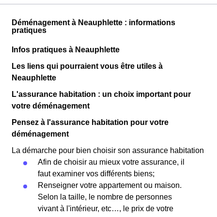
Déménagement à Neauphlette : informations
pratiques
Infos pratiques à Neauphlette
Les liens qui pourraient vous être utiles à
Neauphlette
L'assurance habitation : un choix important pour
votre déménagement
Pensez à l'assurance habitation pour votre
déménagement
La démarche pour bien choisir son assurance habitation
Afin de choisir au mieux votre assurance, il
faut examiner vos différents biens;
Renseigner votre appartement ou maison.
Selon la taille, le nombre de personnes
vivant à l'intérieur, etc…, le prix de votre