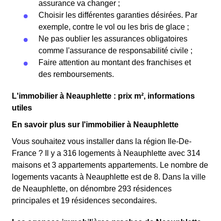
assurance va changer ;
Choisir les différentes garanties désirées. Par
exemple, contre le vol ou les bris de glace ;
Ne pas oublier les assurances obligatoires
comme l'assurance de responsabilité civile ;
Faire attention au montant des franchises et
des remboursements.
L'immobilier à Neauphlette : prix m², informations
utiles
En savoir plus sur l'immobilier à Neauphlette
Vous souhaitez vous installer dans la région Ile-De-
France ? Il y a 316 logements à Neauphlette avec 314
maisons et 3 appartements appartements. Le nombre de
logements vacants à Neauphlette est de 8.
Dans la ville
de Neauphlette, on dénombre 293 résidences
principales et 19 résidences secondaires.