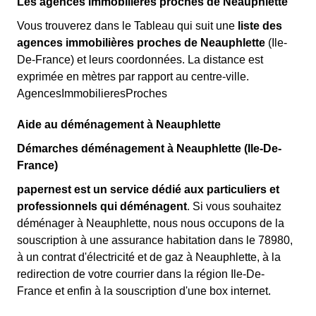
Les agences immobilières proches de Neauphlette
Vous trouverez dans le Tableau qui suit une
liste des
agences immobilières proches de Neauphlette
(Ile-
De-France) et leurs coordonnées. La distance est
exprimée en mètres par rapport au centre-ville.
AgencesImmobilieresProches
Aide au déménagement à Neauphlette
Démarches déménagement à Neauphlette (Ile-De-
France)
papernest est un service dédié aux particuliers et
professionnels qui déménagent
. Si vous souhaitez
déménager à Neauphlette, nous nous occupons de la
souscription à une assurance habitation dans le 78980,
à un contrat d'électricité et de gaz à Neauphlette, à la
redirection de votre courrier dans la région Ile-De-
France et enfin à la souscription d'une box internet.