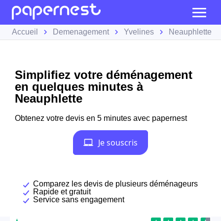
Accueil
Demenagement
Yvelines
Neauphlette