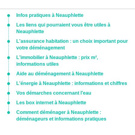
Infos pratiques à Neauphlette
Les liens qui pourraient vous être utiles à
Neauphlette
L'assurance habitation : un choix important pour
votre déménagement
L'immobilier à Neauphlette : prix m²,
informations utiles
Aide au déménagement à Neauphlette
L'énergie à Neauphlette : informations et chiffres
Vos démarches concernant l'eau
Les box internet à Neauphlette
Comment déménager à Neauphlette :
déménageurs et informations pratiques