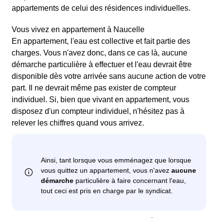
appartements de celui des résidences individuelles.
Vous vivez en appartement à Naucelle
En appartement, l'eau est collective et fait partie des
charges. Vous n'avez donc, dans ce cas là, aucune
démarche particulière à effectuer et l'eau devrait être
disponible dès votre arrivée sans aucune action de votre
part. Il ne devrait même pas exister de compteur
individuel. Si, bien que vivant en appartement, vous
disposez d'un compteur individuel, n'hésitez pas à
relever les chiffres quand vous arrivez.