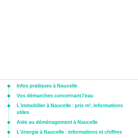
Infos pratiques à Naucelle
Vos démarches concernant l'eau
L'immobilier à Naucelle : prix m², informations
utiles
Aide au déménagement à Naucelle
L'énergie à Naucelle : informations et chiffres