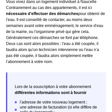
Vous vivez dans un logement individuel à Naucelle
Contrairement au cas des appartements, il est ici
nécessaire d'effectuer des démarches
pour obtenir de
l'eau. Il est conseillé de contacter, au moins deux
semaines avant votre emménagement, le service d'eau
de la mairie, ou l'organisme privé qui gère cela.
Généralement ces démarches se font par téléphone.
Deux cas sont alors possibles : l'eau a été coupée, il
faudra alors qu'un technicien intervienne ou l'eau n'a
pas été coupée, il faudra alors simplement mettre
l'abonnement à votre nom.
Lors de la souscription à votre abonnement
différentes informations sont à fournir