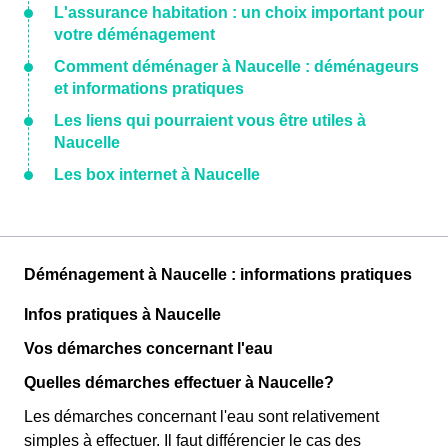
L'assurance habitation : un choix important pour
votre déménagement
Comment déménager à Naucelle : déménageurs
et informations pratiques
Les liens qui pourraient vous être utiles à
Naucelle
Les box internet à Naucelle
Déménagement à Naucelle : informations pratiques
Infos pratiques à Naucelle
Vos démarches concernant l'eau
Quelles démarches effectuer à Naucelle?
Les démarches concernant l'eau sont relativement
simples à effectuer. Il faut différencier le cas des