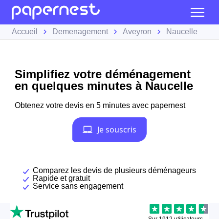
Accueil
Demenagement
Aveyron
Naucelle