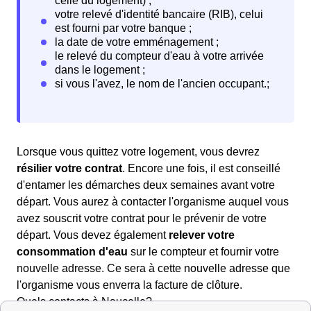
Lorsque vous quittez votre logement, vous devrez
résilier votre contrat
. Encore une fois, il est conseillé
d'entamer les démarches deux semaines avant votre
départ. Vous aurez à contacter l'organisme auquel vous
avez souscrit votre contrat pour le prévenir de votre
départ. Vous devez également
relever votre
consommation d'eau
sur le compteur et fournir votre
nouvelle adresse. Ce sera à cette nouvelle adresse que
l'organisme vous enverra la facture de clôture.
Quels contacts à Naucelle?