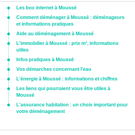
Les box internet à Moussé
Comment déménager à Moussé : déménageurs
et informations pratiques
Aide au déménagement à Moussé
L'immobilier à Moussé : prix m², informations
utiles
Infos pratiques à Moussé
Vos démarches concernant l'eau
L'énergie à Moussé : informations et chiffres
Les liens qui pourraient vous être utiles à
Moussé
L'assurance habitation : un choix important pour
votre déménagement