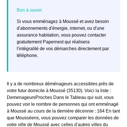
Si vous emménagez à Moussé et avez besoin
d'abonnements d'énergie, internet, ou d'une
assurance habitation, vous pouvez contacter
gratuitement Papernest qui réalisera
l'intégralité de vos démarches directement par
téléphone.
Il y a de nombreux déménageurs accessibles près de
votre futur domicile à Moussé (35130). Voici la liste :
DemenageursProches Dans le Tableau qui suit, vous
pouvez voir le nombre de personnes qui ont emménagé
à Moussé au cours de la dernière décennie : 164 En tant
que Mousséens, vous pouvez comparer les données de
votre ville de Moussé avec celles d'autres villes du