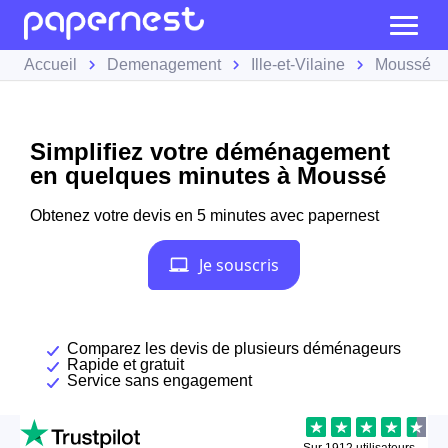
Accueil
Demenagement
Ille-et-Vilaine
Moussé