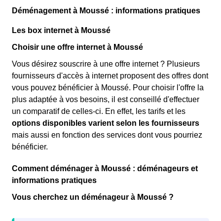
Déménagement à Moussé : informations pratiques
Les box internet à Moussé
Choisir une offre internet à Moussé
Vous désirez souscrire à une offre internet ? Plusieurs
fournisseurs d'accès à internet proposent des offres dont
vous pouvez bénéficier à Moussé. Pour choisir l'offre la
plus adaptée à vos besoins, il est conseillé d'effectuer
un comparatif de celles-ci. En effet, les tarifs et les
options disponibles varient selon les fournisseurs
mais aussi en fonction des services dont vous pourriez
bénéficier.
Comment déménager à Moussé : déménageurs et
informations pratiques
Vous cherchez un déménageur à Moussé ?