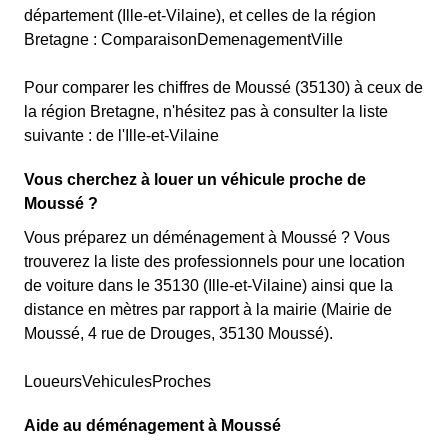
département (Ille-et-Vilaine), et celles de la région
Bretagne : ComparaisonDemenagementVille
Pour comparer les chiffres de Moussé (35130) à ceux de
la région Bretagne, n'hésitez pas à consulter la liste
suivante : de l'Ille-et-Vilaine
Vous cherchez à louer un véhicule proche de
Moussé ?
Vous préparez un déménagement à Moussé ? Vous
trouverez la liste des professionnels pour une location
de voiture dans le 35130 (Ille-et-Vilaine) ainsi que la
distance en mètres par rapport à la mairie (Mairie de
Moussé, 4 rue de Drouges, 35130 Moussé).
LoueursVehiculesProches
Aide au déménagement à Moussé