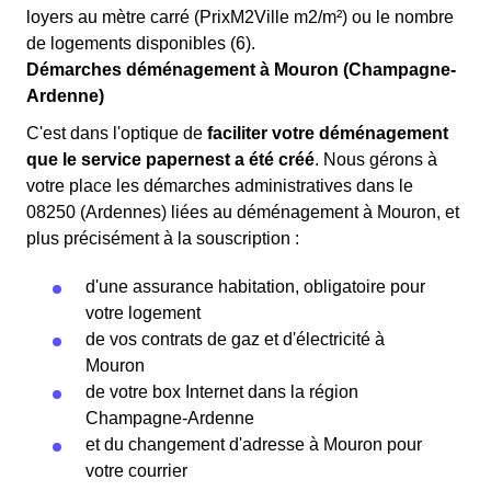
loyers au mètre carré (PrixM2Ville m2/m²) ou le nombre
de logements disponibles (6).
Démarches déménagement à Mouron (Champagne-
Ardenne)
C'est dans l'optique de
faciliter votre déménagement
que le service papernest a été créé
. Nous gérons à
votre place les démarches administratives dans le
08250 (Ardennes) liées au déménagement à Mouron, et
plus précisément à la souscription :
d'une assurance habitation, obligatoire pour
votre logement
de vos contrats de gaz et d'électricité à
Mouron
de votre box Internet dans la région
Champagne-Ardenne
et du changement d'adresse à Mouron pour
votre courrier