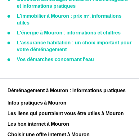
et informations pratiques
L'immobilier à Mouron : prix m², informations
utiles
L'énergie à Mouron : informations et chiffres
L'assurance habitation : un choix important pour
votre déménagement
Vos démarches concernant l'eau
Déménagement à Mouron : informations pratiques
Infos pratiques à Mouron
Les liens qui pourraient vous être utiles à Mouron
Les box internet à Mouron
Choisir une offre internet à Mouron