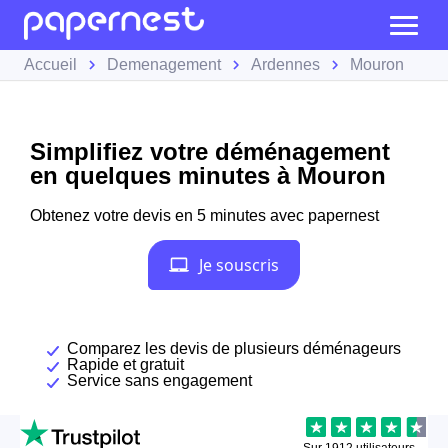
Accueil
Demenagement
Ardennes
Mouron