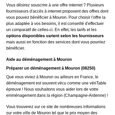
Vous désirez souscrire à une offre internet ? Plusieurs
fournisseurs d'accès à internet proposent des offres dont
vous pouvez bénéficier à Mouron. Pour choisir l'offre la
plus adaptée à vos besoins, il est conseillé d'effectuer
un comparatif de celles-ci. En effet, les tarifs et les
options disponibles varient selon les fournisseurs
mais aussi en fonction des services dont vous pourriez
bénéficier.
Aide au déménagement à Mouron
Préparer un déménagement à Mouron (08250)
Que vous viviez à Mouron ou ailleurs en France, le
déménagement est souvent vécu comme une vériTable
épreuve ! Nous souhaitons vous aider lors de votre
emménagement dans la région (Champagne-Ardenne) !
Vous trouverez sur ce site de nombreuses informations
sur votre ville de Mouron tel que le prix moyen des