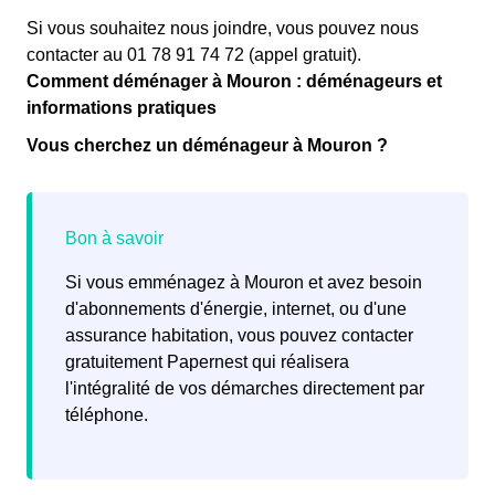
Si vous souhaitez nous joindre, vous pouvez nous
contacter au 01 78 91 74 72 (appel gratuit).
Comment déménager à Mouron : déménageurs et
informations pratiques
Vous cherchez un déménageur à Mouron ?
Si vous emménagez à Mouron et avez besoin
d'abonnements d'énergie, internet, ou d'une
assurance habitation, vous pouvez contacter
gratuitement Papernest qui réalisera
l'intégralité de vos démarches directement par
téléphone.