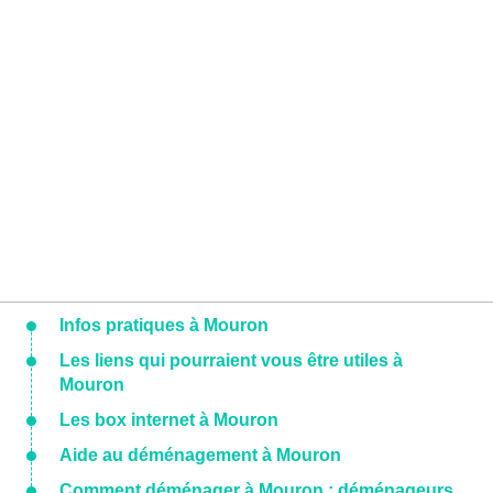
Infos pratiques à Mouron
Les liens qui pourraient vous être utiles à
Mouron
Les box internet à Mouron
Aide au déménagement à Mouron
Comment déménager à Mouron : déménageurs