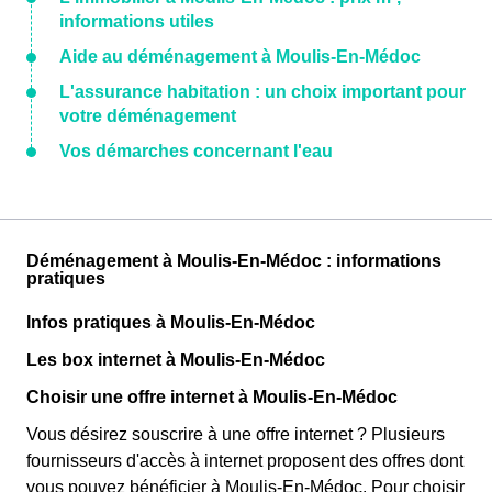
informations utiles
Aide au déménagement à Moulis-En-Médoc
L'assurance habitation : un choix important pour
votre déménagement
Vos démarches concernant l'eau
Déménagement à Moulis-En-Médoc : informations
pratiques
Infos pratiques à Moulis-En-Médoc
Les box internet à Moulis-En-Médoc
Choisir une offre internet à Moulis-En-Médoc
Vous désirez souscrire à une offre internet ? Plusieurs
fournisseurs d'accès à internet proposent des offres dont
vous pouvez bénéficier à Moulis-En-Médoc. Pour choisir