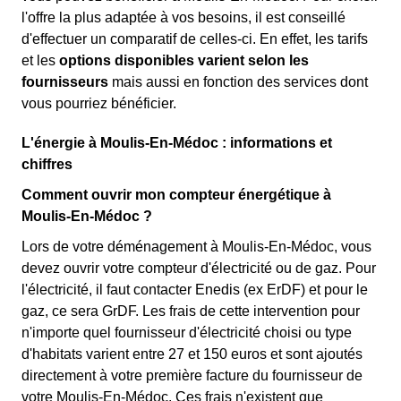
l'offre la plus adaptée à vos besoins, il est conseillé
d'effectuer un comparatif de celles-ci. En effet, les tarifs
et les
options disponibles varient selon les
fournisseurs
mais aussi en fonction des services dont
vous pourriez bénéficier.
L'énergie à Moulis-En-Médoc : informations et
chiffres
Comment ouvrir mon compteur énergétique à
Moulis-En-Médoc ?
Lors de votre déménagement à Moulis-En-Médoc, vous
devez ouvrir votre compteur d'électricité ou de gaz. Pour
l'électricité, il faut contacter Enedis (ex ErDF) et pour le
gaz, ce sera GrDF. Les frais de cette intervention pour
n'importe quel fournisseur d'électricité choisi ou type
d'habitats varient entre 27 et 150 euros et sont ajoutés
directement à votre première facture du fournisseur de
votre Moulis-En-Médoc. Ces frais n'existent que