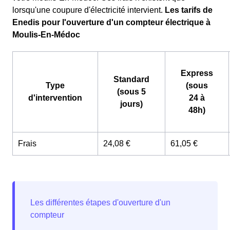
lorsqu'une coupure d'électricité intervient.
Les tarifs de
Enedis pour l'ouverture d'un compteur électrique à
Moulis-En-Médoc
Express
Standard
Type
(sous
(sous 5
d'intervention
24 à
jours)
48h)
Frais
24,08 €
61,05 €