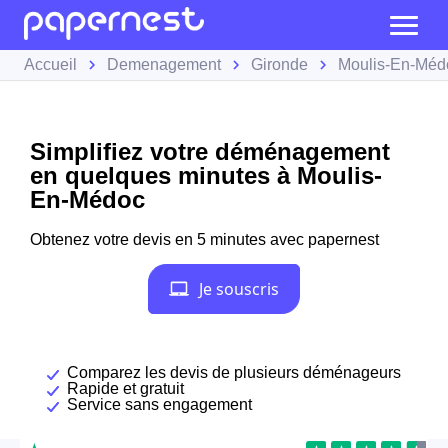
Accueil
Demenagement
Gironde
Moulis-En-Méd