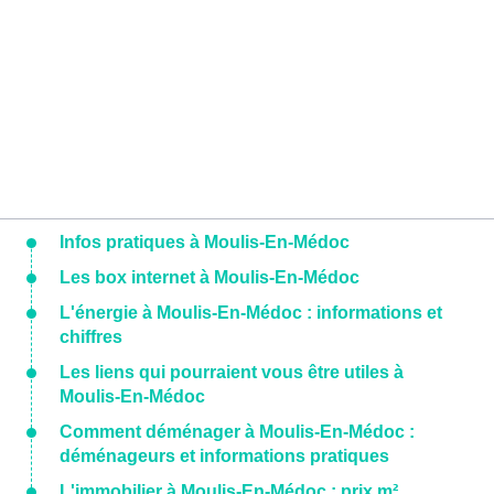
Infos pratiques à Moulis-En-Médoc
Les box internet à Moulis-En-Médoc
L'énergie à Moulis-En-Médoc : informations et
chiffres
Les liens qui pourraient vous être utiles à
Moulis-En-Médoc
Comment déménager à Moulis-En-Médoc :
déménageurs et informations pratiques
L'immobilier à Moulis-En-Médoc : prix m²,