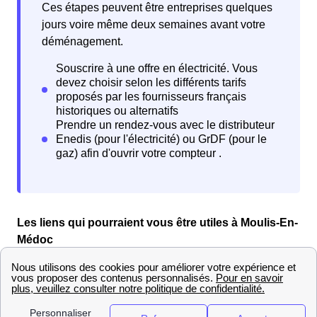
Ces étapes peuvent être entreprises quelques
jours voire même deux semaines avant votre
déménagement.
Les liens qui pourraient vous être utiles à Moulis-En-
Médoc
Comment déménager à Moulis-En-Médoc :
déménageurs et informations pratiques
Vous cherchez un déménageur à Moulis-En-Médoc ?