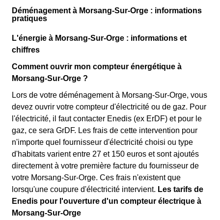
Déménagement à Morsang-Sur-Orge : informations
pratiques
L'énergie à Morsang-Sur-Orge : informations et
chiffres
Comment ouvrir mon compteur énergétique à
Morsang-Sur-Orge ?
Lors de votre déménagement à Morsang-Sur-Orge, vous
devez ouvrir votre compteur d'électricité ou de gaz. Pour
l'électricité, il faut contacter Enedis (ex ErDF) et pour le
gaz, ce sera GrDF. Les frais de cette intervention pour
n'importe quel fournisseur d'électricité choisi ou type
d'habitats varient entre 27 et 150 euros et sont ajoutés
directement à votre première facture du fournisseur de
votre Morsang-Sur-Orge. Ces frais n'existent que
lorsqu'une coupure d'électricité intervient.
Les tarifs de
Enedis pour l'ouverture d'un compteur électrique à
Morsang-Sur-Orge