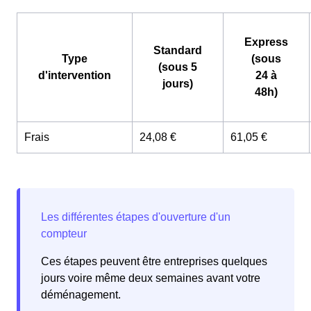
Express
Standard
Type
(sous
(sous 5
d'intervention
24 à
jours)
48h)
Frais
24,08 €
61,05 €
Ces étapes peuvent être entreprises quelques
jours voire même deux semaines avant votre
déménagement.