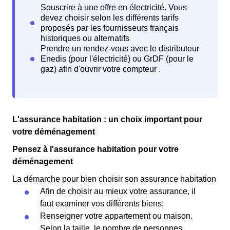
L'assurance habitation : un choix important pour
votre déménagement
Pensez à l'assurance habitation pour votre
déménagement
La démarche pour bien choisir son assurance habitation
Afin de choisir au mieux votre assurance, il
faut examiner vos différents biens;
Renseigner votre appartement ou maison.
Selon la taille, le nombre de personnes