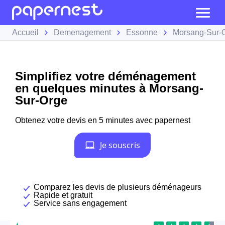
Accueil
Demenagement
Essonne
Morsang-Sur-