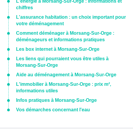
L'énergie à Morsang-Sur-Orge : informations et
chiffres
L'assurance habitation : un choix important pour
votre déménagement
Comment déménager à Morsang-Sur-Orge :
déménageurs et informations pratiques
Les box internet à Morsang-Sur-Orge
Les liens qui pourraient vous être utiles à
Morsang-Sur-Orge
Aide au déménagement à Morsang-Sur-Orge
L'immobilier à Morsang-Sur-Orge : prix m²,
informations utiles
Infos pratiques à Morsang-Sur-Orge
Vos démarches concernant l'eau