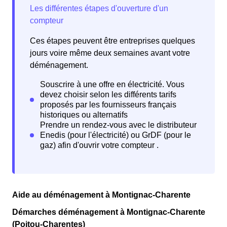
Ces étapes peuvent être entreprises quelques
jours voire même deux semaines avant votre
déménagement.
Aide au déménagement à Montignac-Charente
Démarches déménagement à Montignac-Charente
(Poitou-Charentes)