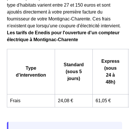
type d'habitats varient entre 27 et 150 euros et sont
ajoutés directement à votre première facture du
fournisseur de votre Montignac-Charente. Ces frais
n'existent que lorsqu'une coupure d'électricité intervient.
Les tarifs de Enedis pour l'ouverture d'un compteur
électrique à Montignac-Charente
Express
Standard
Type
(sous
(sous 5
d'intervention
24 à
jours)
48h)
Frais
24,08 €
61,05 €