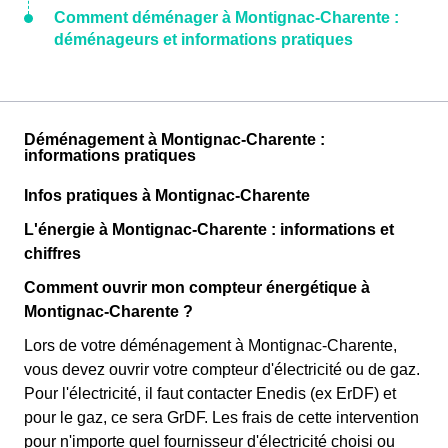
Comment déménager à Montignac-Charente :
déménageurs et informations pratiques
Déménagement à Montignac-Charente :
informations pratiques
Infos pratiques à Montignac-Charente
L'énergie à Montignac-Charente : informations et
chiffres
Comment ouvrir mon compteur énergétique à
Montignac-Charente ?
Lors de votre déménagement à Montignac-Charente,
vous devez ouvrir votre compteur d'électricité ou de gaz.
Pour l'électricité, il faut contacter Enedis (ex ErDF) et
pour le gaz, ce sera GrDF. Les frais de cette intervention
pour n'importe quel fournisseur d'électricité choisi ou