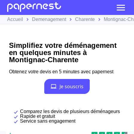
Accueil
Demenagement
Charente
Montignac-Ch