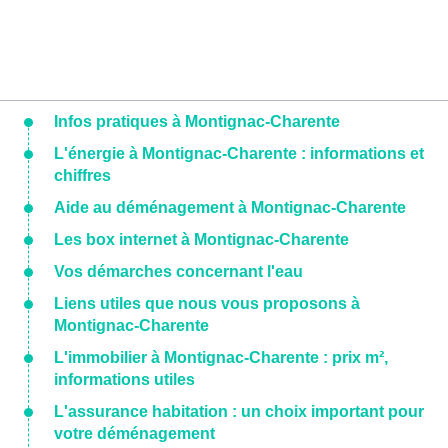
Infos pratiques à Montignac-Charente
L'énergie à Montignac-Charente : informations et
chiffres
Aide au déménagement à Montignac-Charente
Les box internet à Montignac-Charente
Vos démarches concernant l'eau
Liens utiles que nous vous proposons à
Montignac-Charente
L'immobilier à Montignac-Charente : prix m²,
informations utiles
L'assurance habitation : un choix important pour
votre déménagement