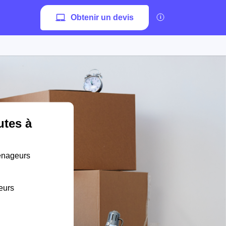
Obtenir un devis