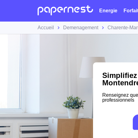
Energie
Forfai
Accueil
Demenagement
Charente-Mar