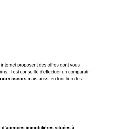
 internet proposent des offres dont vous
ns, il est conseillé d'effectuer un comparatif
 fournisseurs
mais aussi en fonction des
te d'agences immobilières situées à