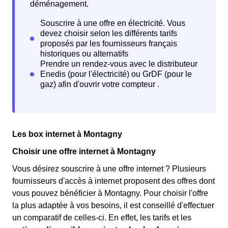
déménagement.
Les box internet à Montagny
Choisir une offre internet à Montagny
Vous désirez souscrire à une offre internet ? Plusieurs
fournisseurs d'accès à internet proposent des offres dont
vous pouvez bénéficier à Montagny. Pour choisir l'offre
la plus adaptée à vos besoins, il est conseillé d'effectuer
un comparatif de celles-ci. En effet, les tarifs et les