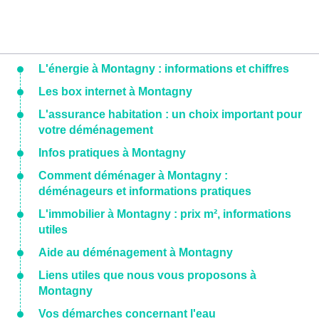
L'énergie à Montagny : informations et chiffres
Les box internet à Montagny
L'assurance habitation : un choix important pour
votre déménagement
Infos pratiques à Montagny
Comment déménager à Montagny :
déménageurs et informations pratiques
L'immobilier à Montagny : prix m², informations
utiles
Aide au déménagement à Montagny
Liens utiles que nous vous proposons à
Montagny
Vos démarches concernant l'eau