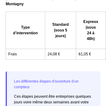
Montagny
Express
Standard
Type
(sous
(sous 5
d'intervention
24 à
jours)
48h)
Frais
24,08 €
61,05 €
Ces étapes peuvent être entreprises quelques
jours voire même deux semaines avant votre