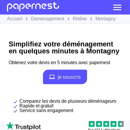
Accueil
Demenagement
Rhône
Montagny