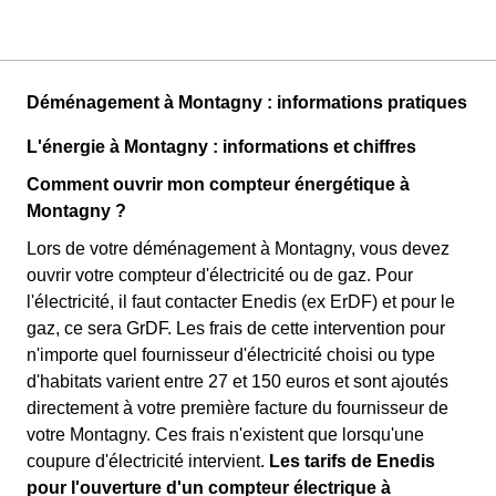
Déménagement à Montagny : informations pratiques
L'énergie à Montagny : informations et chiffres
Comment ouvrir mon compteur énergétique à
Montagny ?
Lors de votre déménagement à Montagny, vous devez
ouvrir votre compteur d'électricité ou de gaz. Pour
l'électricité, il faut contacter Enedis (ex ErDF) et pour le
gaz, ce sera GrDF. Les frais de cette intervention pour
n'importe quel fournisseur d'électricité choisi ou type
d'habitats varient entre 27 et 150 euros et sont ajoutés
directement à votre première facture du fournisseur de
votre Montagny. Ces frais n'existent que lorsqu'une
coupure d'électricité intervient.
Les tarifs de Enedis
pour l'ouverture d'un compteur électrique à