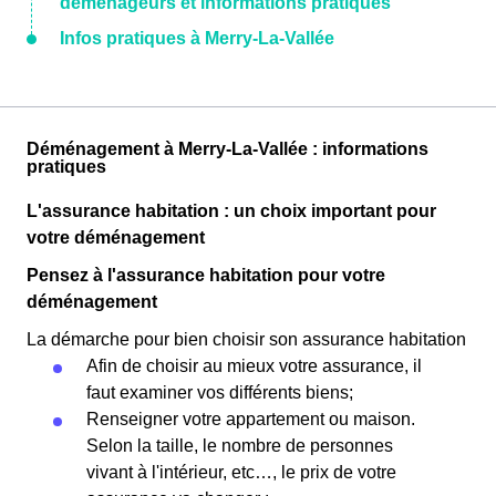
déménageurs et informations pratiques
Infos pratiques à Merry-La-Vallée
Déménagement à Merry-La-Vallée : informations
pratiques
L'assurance habitation : un choix important pour
votre déménagement
Pensez à l'assurance habitation pour votre
déménagement
La démarche pour bien choisir son assurance habitation
Afin de choisir au mieux votre assurance, il
faut examiner vos différents biens;
Renseigner votre appartement ou maison.
Selon la taille, le nombre de personnes
vivant à l'intérieur, etc…, le prix de votre