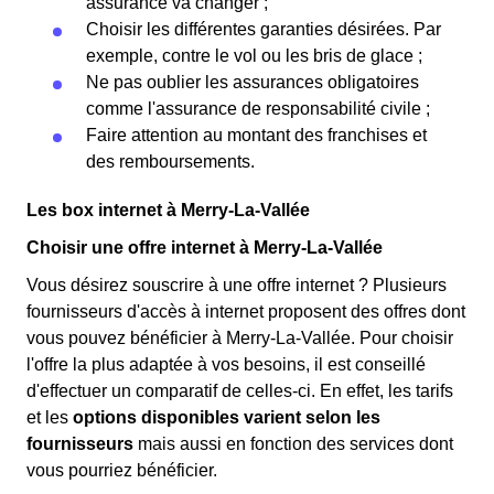
assurance va changer ;
Choisir les différentes garanties désirées. Par
exemple, contre le vol ou les bris de glace ;
Ne pas oublier les assurances obligatoires
comme l'assurance de responsabilité civile ;
Faire attention au montant des franchises et
des remboursements.
Les box internet à Merry-La-Vallée
Choisir une offre internet à Merry-La-Vallée
Vous désirez souscrire à une offre internet ? Plusieurs
fournisseurs d'accès à internet proposent des offres dont
vous pouvez bénéficier à Merry-La-Vallée. Pour choisir
l'offre la plus adaptée à vos besoins, il est conseillé
d'effectuer un comparatif de celles-ci. En effet, les tarifs
et les
options disponibles varient selon les
fournisseurs
mais aussi en fonction des services dont
vous pourriez bénéficier.