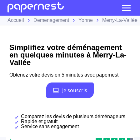
Accueil
Demenagement
Yonne
Merry-La-Vallée