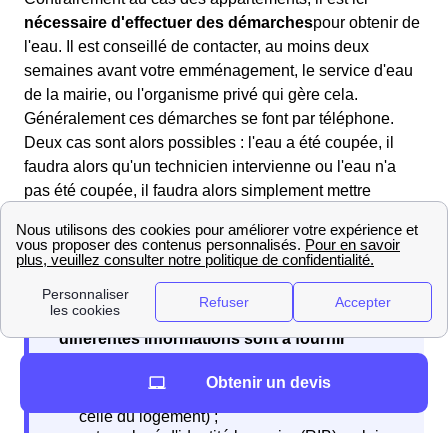
nécessaire d'effectuer des démarches
pour obtenir de
l'eau. Il est conseillé de contacter, au moins deux
semaines avant votre emménagement, le service d'eau
de la mairie, ou l'organisme privé qui gère cela.
Généralement ces démarches se font par téléphone.
Deux cas sont alors possibles : l'eau a été coupée, il
faudra alors qu'un technicien intervienne ou l'eau n'a
pas été coupée, il faudra alors simplement mettre
l'abonnement à votre nom.
Lors de la souscription à votre abonnement
différentes informations sont à fournir
Obtenir un devis