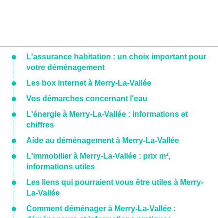
L'assurance habitation : un choix important pour
votre déménagement
Les box internet à Merry-La-Vallée
Vos démarches concernant l'eau
L'énergie à Merry-La-Vallée : informations et
chiffres
Aide au déménagement à Merry-La-Vallée
L'immobilier à Merry-La-Vallée : prix m²,
informations utiles
Les liens qui pourraient vous être utiles à Merry-
La-Vallée
Comment déménager à Merry-La-Vallée :