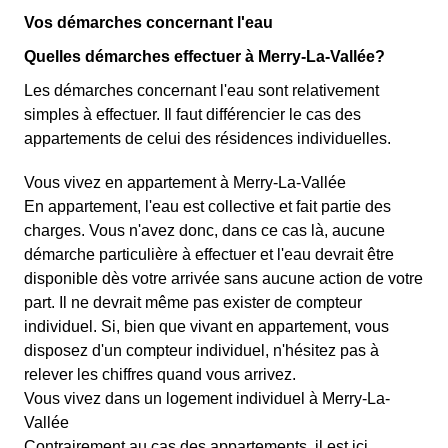
Vos démarches concernant l'eau
Quelles démarches effectuer à Merry-La-Vallée?
Les démarches concernant l'eau sont relativement
simples à effectuer. Il faut différencier le cas des
appartements de celui des résidences individuelles.
Vous vivez en appartement à Merry-La-Vallée
En appartement, l'eau est collective et fait partie des
charges. Vous n'avez donc, dans ce cas là, aucune
démarche particulière à effectuer et l'eau devrait être
disponible dès votre arrivée sans aucune action de votre
part. Il ne devrait même pas exister de compteur
individuel. Si, bien que vivant en appartement, vous
disposez d'un compteur individuel, n'hésitez pas à
relever les chiffres quand vous arrivez.
Vous vivez dans un logement individuel à Merry-La-
Vallée
Contrairement au cas des appartements, il est ici