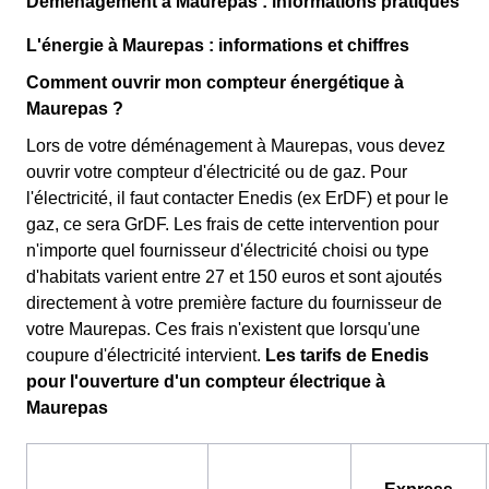
Déménagement à Maurepas : informations pratiques
L'énergie à Maurepas : informations et chiffres
Comment ouvrir mon compteur énergétique à
Maurepas ?
Lors de votre déménagement à Maurepas, vous devez
ouvrir votre compteur d'électricité ou de gaz. Pour
l'électricité, il faut contacter Enedis (ex ErDF) et pour le
gaz, ce sera GrDF. Les frais de cette intervention pour
n'importe quel fournisseur d'électricité choisi ou type
d'habitats varient entre 27 et 150 euros et sont ajoutés
directement à votre première facture du fournisseur de
votre Maurepas. Ces frais n'existent que lorsqu'une
coupure d'électricité intervient.
Les tarifs de Enedis
pour l'ouverture d'un compteur électrique à
Maurepas