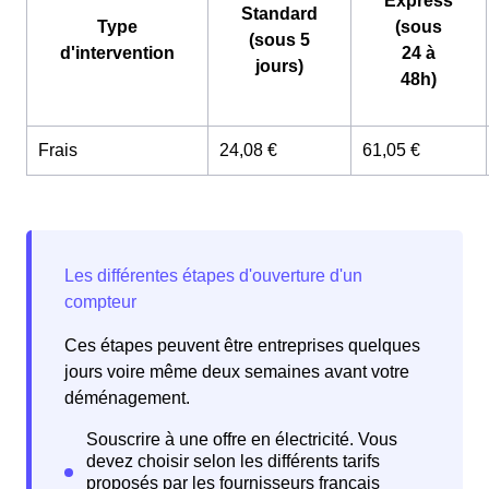
Express
Standard
Type
(sous
(sous 5
d'intervention
24 à
jours)
48h)
Frais
24,08 €
61,05 €
Ces étapes peuvent être entreprises quelques
jours voire même deux semaines avant votre
déménagement.