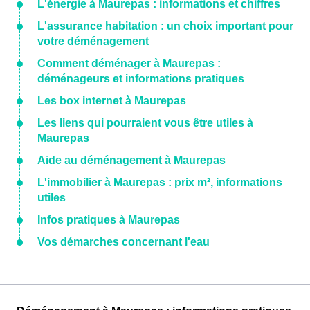
L'énergie à Maurepas : informations et chiffres
L'assurance habitation : un choix important pour
votre déménagement
Comment déménager à Maurepas :
déménageurs et informations pratiques
Les box internet à Maurepas
Les liens qui pourraient vous être utiles à
Maurepas
Aide au déménagement à Maurepas
L'immobilier à Maurepas : prix m², informations
utiles
Infos pratiques à Maurepas
Vos démarches concernant l'eau