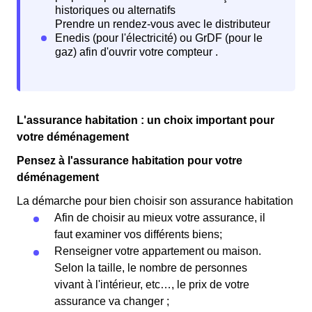
L'assurance habitation : un choix important pour
votre déménagement
Pensez à l'assurance habitation pour votre
déménagement
La démarche pour bien choisir son assurance habitation
Afin de choisir au mieux votre assurance, il
faut examiner vos différents biens;
Renseigner votre appartement ou maison.
Selon la taille, le nombre de personnes
vivant à l'intérieur, etc…, le prix de votre
assurance va changer ;