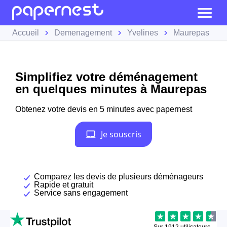
Accueil
Demenagement
Yvelines
Maurepas