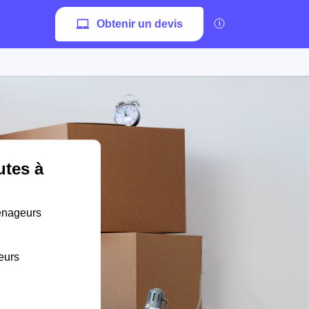
Obtenir un devis