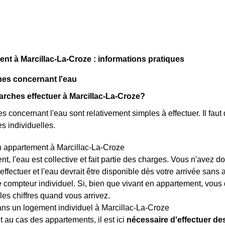
 à Marcillac-La-Croze : informations pratiques
es concernant l'eau
rches effectuer à Marcillac-La-Croze?
 concernant l'eau sont relativement simples à effectuer. Il faut 
s individuelles.
n appartement à Marcillac-La-Croze
t, l'eau est collective et fait partie des charges. Vous n'avez
 effectuer et l'eau devrait être disponible dès votre arrivée sans
e compteur individuel. Si, bien que vivant en appartement, vous 
les chiffres quand vous arrivez.
ns un logement individuel à Marcillac-La-Croze
 au cas des appartements, il est ici
nécessaire d'effectuer d