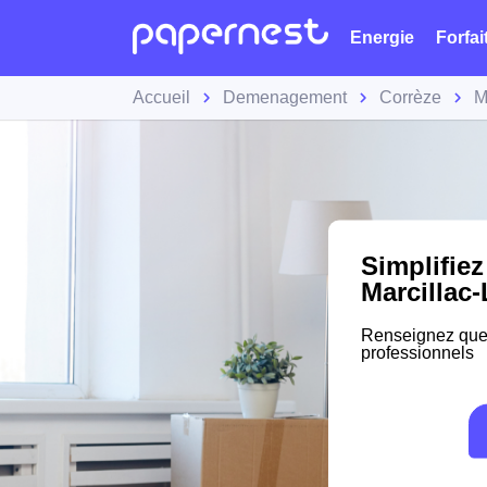
Energie
Forfai
Accueil
Demenagement
Corrèze
M