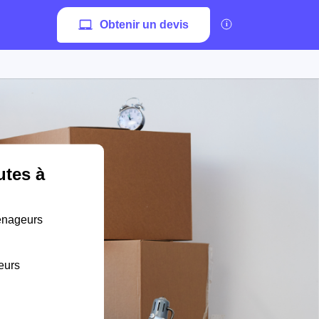
Obtenir un devis