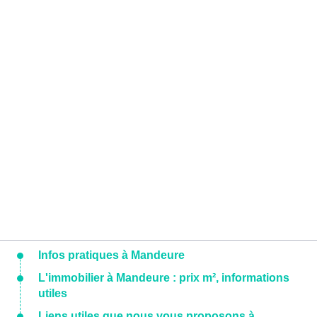
Infos pratiques à Mandeure
L'immobilier à Mandeure : prix m², informations
utiles
Liens utiles que nous vous proposons à