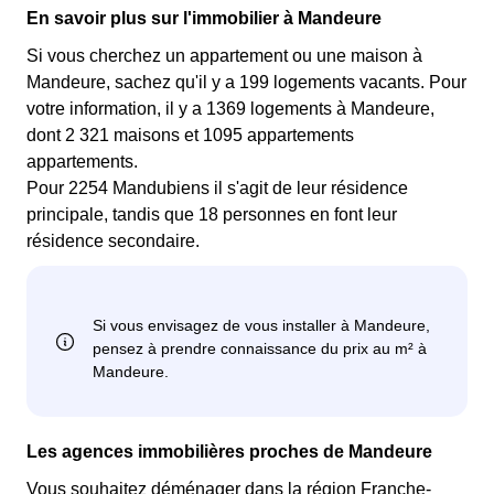
En savoir plus sur l'immobilier à Mandeure
Si vous cherchez un appartement ou une maison à
Mandeure, sachez qu'il y a 199 logements vacants. Pour
votre information, il y a 1369 logements à Mandeure,
dont 2 321 maisons et 1095 appartements
appartements.
Pour 2254 Mandubiens il s'agit de leur résidence
principale, tandis que 18 personnes en font leur
résidence secondaire.
Les agences immobilières proches de Mandeure
Vous souhaitez déménager dans la région Franche-