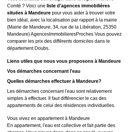
Comté ? Voici une
liste d'agences immobilières
situées à Mandeure
pour vous aider à trouver votre
bien idéal, avec la localisation par rapport à la mairie
(Mairie de Mandeure, 34, rue de la Libération, 25350
Mandeure) AgencesImmobilieresProches Vous pouvez
comparer les prix des différents domiciles dans le
département Doubs.
Liens utiles que nous vous proposons à Mandeure
Vos démarches concernant l'eau
Quelles démarches effectuer à Mandeure?
Les démarches concernant l'eau sont relativement
simples à effectuer. Il faut différencier le cas des
appartements de celui des résidences individuelles.
Vous vivez en appartement à Mandeure
En appartement, l'eau est collective et fait partie des