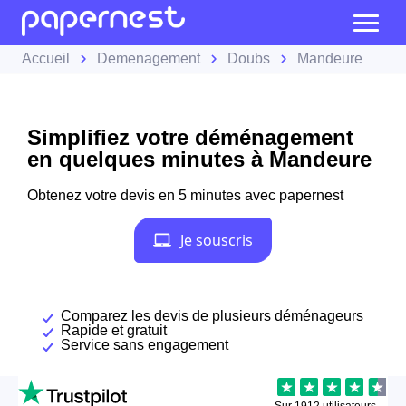
Accueil
Demenagement
Doubs
Mandeure