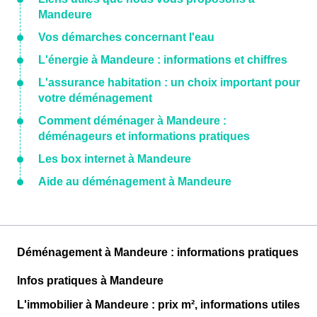
Mandeure
Vos démarches concernant l'eau
L'énergie à Mandeure : informations et chiffres
L'assurance habitation : un choix important pour
votre déménagement
Comment déménager à Mandeure :
déménageurs et informations pratiques
Les box internet à Mandeure
Aide au déménagement à Mandeure
Déménagement à Mandeure : informations pratiques
Infos pratiques à Mandeure
L'immobilier à Mandeure : prix m², informations utiles