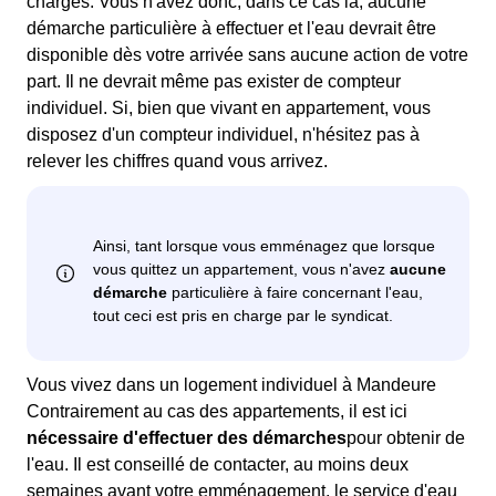
charges. Vous n'avez donc, dans ce cas là, aucune
démarche particulière à effectuer et l'eau devrait être
disponible dès votre arrivée sans aucune action de votre
part. Il ne devrait même pas exister de compteur
individuel. Si, bien que vivant en appartement, vous
disposez d'un compteur individuel, n'hésitez pas à
relever les chiffres quand vous arrivez.
Vous vivez dans un logement individuel à Mandeure
Contrairement au cas des appartements, il est ici
nécessaire d'effectuer des démarches
pour obtenir de
l'eau. Il est conseillé de contacter, au moins deux
semaines avant votre emménagement, le service d'eau