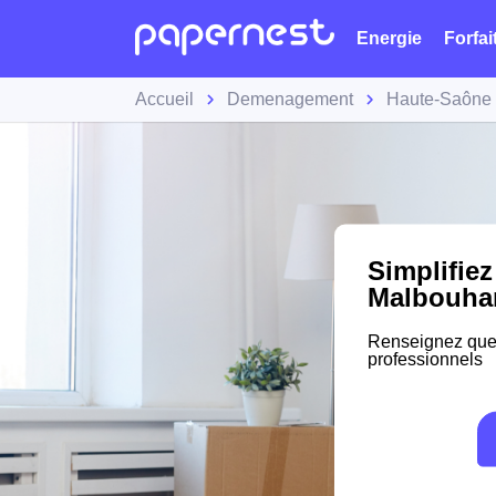
Energie
Forfai
Accueil
Demenagement
Haute-Saône