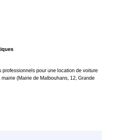
tiques
professionnels pour une location de voiture
a mairie (Mairie de Malbouhans, 12, Grande