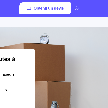
Obtenir un devis