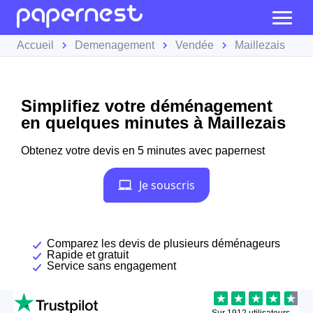
Accueil
Demenagement
Vendée
Maillezais