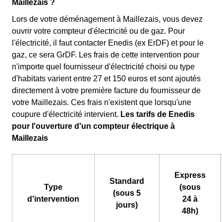
Maillezais ?
Lors de votre déménagement à Maillezais, vous devez
ouvrir votre compteur d'électricité ou de gaz. Pour
l'électricité, il faut contacter Enedis (ex ErDF) et pour le
gaz, ce sera GrDF. Les frais de cette intervention pour
n'importe quel fournisseur d'électricité choisi ou type
d'habitats varient entre 27 et 150 euros et sont ajoutés
directement à votre première facture du fournisseur de
votre Maillezais. Ces frais n'existent que lorsqu'une
coupure d'électricité intervient.
Les tarifs de Enedis
pour l'ouverture d'un compteur électrique à
Maillezais
Express
Standard
Type
(sous
(sous 5
d'intervention
24 à
jours)
48h)