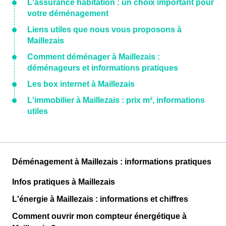
L'assurance habitation : un choix important pour
votre déménagement
Liens utiles que nous vous proposons à
Maillezais
Comment déménager à Maillezais :
déménageurs et informations pratiques
Les box internet à Maillezais
L'immobilier à Maillezais : prix m², informations
utiles
Déménagement à Maillezais : informations pratiques
Infos pratiques à Maillezais
L'énergie à Maillezais : informations et chiffres
Comment ouvrir mon compteur énergétique à