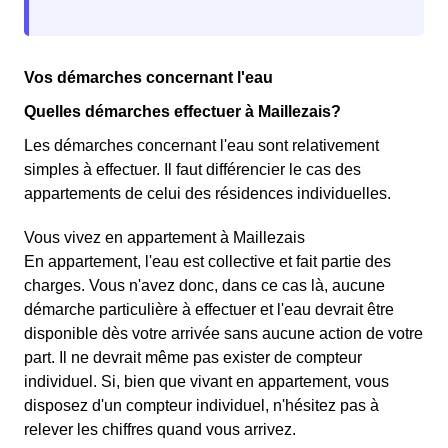
Vos démarches concernant l'eau
Quelles démarches effectuer à Maillezais?
Les démarches concernant l'eau sont relativement
simples à effectuer. Il faut différencier le cas des
appartements de celui des résidences individuelles.
Vous vivez en appartement à Maillezais
En appartement, l'eau est collective et fait partie des
charges. Vous n'avez donc, dans ce cas là, aucune
démarche particulière à effectuer et l'eau devrait être
disponible dès votre arrivée sans aucune action de votre
part. Il ne devrait même pas exister de compteur
individuel. Si, bien que vivant en appartement, vous
disposez d'un compteur individuel, n'hésitez pas à
relever les chiffres quand vous arrivez.