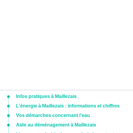
Infos pratiques à Maillezais
L'énergie à Maillezais : informations et chiffres
Vos démarches concernant l'eau
Aide au déménagement à Maillezais