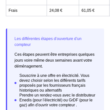
Frais
24,08 €
61,05 €
Ces étapes peuvent être entreprises quelques
jours voire même deux semaines avant votre
déménagement.