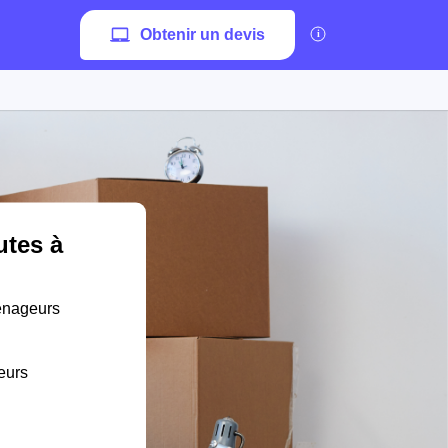
Obtenir un devis