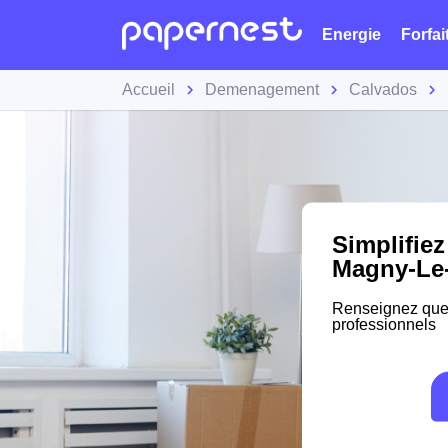
Energie
Forfai
Accueil
Demenagement
Calvados