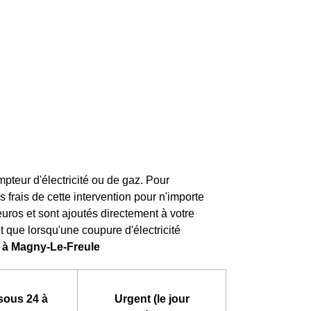
teur d'électricité ou de gaz. Pour
es frais de cette intervention pour n'importe
 euros et sont ajoutés directement à votre
t que lorsqu'une coupure d'électricité
e à Magny-Le-Freule
sous 24 à
Urgent (le jour