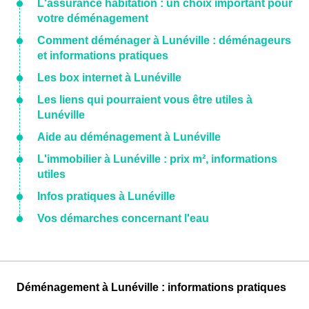
L'assurance habitation : un choix important pour
votre déménagement
Comment déménager à Lunéville : déménageurs
et informations pratiques
Les box internet à Lunéville
Les liens qui pourraient vous être utiles à
Lunéville
Aide au déménagement à Lunéville
L'immobilier à Lunéville : prix m², informations
utiles
Infos pratiques à Lunéville
Vos démarches concernant l'eau
Déménagement à Lunéville : informations pratiques