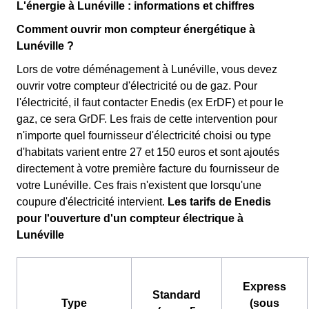
L'énergie à Lunéville : informations et chiffres
Comment ouvrir mon compteur énergétique à
Lunéville ?
Lors de votre déménagement à Lunéville, vous devez
ouvrir votre compteur d'électricité ou de gaz. Pour
l'électricité, il faut contacter Enedis (ex ErDF) et pour le
gaz, ce sera GrDF. Les frais de cette intervention pour
n'importe quel fournisseur d'électricité choisi ou type
d'habitats varient entre 27 et 150 euros et sont ajoutés
directement à votre première facture du fournisseur de
votre Lunéville. Ces frais n'existent que lorsqu'une
coupure d'électricité intervient.
Les tarifs de Enedis
pour l'ouverture d'un compteur électrique à
Lunéville
Express
Standard
Type
(sous