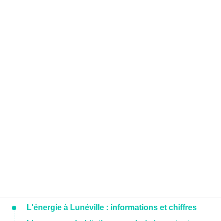
L'énergie à Lunéville : informations et chiffres