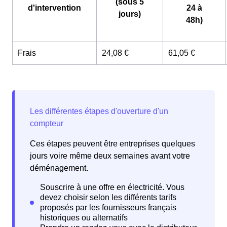
(sous 5
d'intervention
24 à
jours)
48h)
Frais
24,08 €
61,05 €
Ces étapes peuvent être entreprises quelques
jours voire même deux semaines avant votre
déménagement.