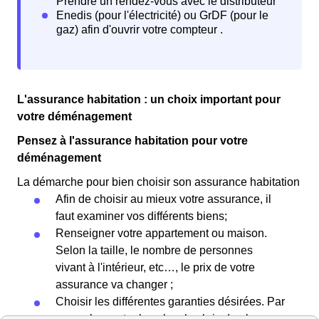
L'assurance habitation : un choix important pour
votre déménagement
Pensez à l'assurance habitation pour votre
déménagement
La démarche pour bien choisir son assurance habitation
Afin de choisir au mieux votre assurance, il
faut examiner vos différents biens;
Renseigner votre appartement ou maison.
Selon la taille, le nombre de personnes
vivant à l'intérieur, etc…, le prix de votre
assurance va changer ;
Choisir les différentes garanties désirées. Par
exemple, contre le vol ou les bris de glace ;