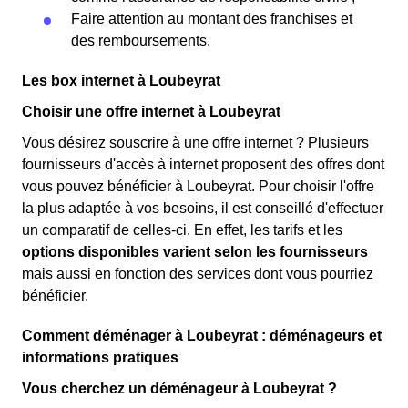
Faire attention au montant des franchises et
des remboursements.
Les box internet à Loubeyrat
Choisir une offre internet à Loubeyrat
Vous désirez souscrire à une offre internet ? Plusieurs
fournisseurs d'accès à internet proposent des offres dont
vous pouvez bénéficier à Loubeyrat. Pour choisir l'offre
la plus adaptée à vos besoins, il est conseillé d'effectuer
un comparatif de celles-ci. En effet, les tarifs et les
options disponibles varient selon les fournisseurs
mais aussi en fonction des services dont vous pourriez
bénéficier.
Comment déménager à Loubeyrat : déménageurs et
informations pratiques
Vous cherchez un déménageur à Loubeyrat ?