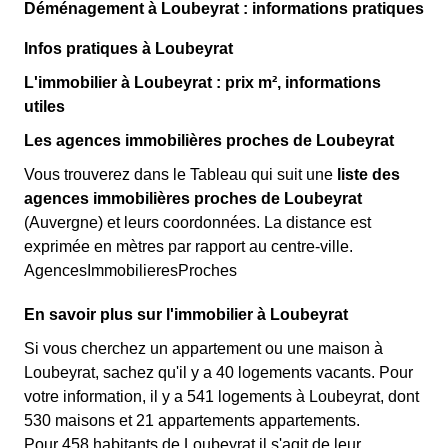
Déménagement à Loubeyrat : informations pratiques
Infos pratiques à Loubeyrat
L'immobilier à Loubeyrat : prix m², informations
utiles
Les agences immobilières proches de Loubeyrat
Vous trouverez dans le Tableau qui suit une
liste des
agences immobilières proches de Loubeyrat
(Auvergne) et leurs coordonnées. La distance est
exprimée en mètres par rapport au centre-ville.
AgencesImmobilieresProches
En savoir plus sur l'immobilier à Loubeyrat
Si vous cherchez un appartement ou une maison à
Loubeyrat, sachez qu'il y a 40 logements vacants. Pour
votre information, il y a 541 logements à Loubeyrat, dont
530 maisons et 21 appartements appartements.
Pour 458 habitants de Loubeyrat il s'agit de leur