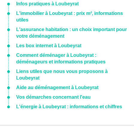
Infos pratiques à Loubeyrat
L'immobilier à Loubeyrat : prix m², informations
utiles
L'assurance habitation : un choix important pour
votre déménagement
Les box internet à Loubeyrat
Comment déménager à Loubeyrat :
déménageurs et informations pratiques
Liens utiles que nous vous proposons à
Loubeyrat
Aide au déménagement à Loubeyrat
Vos démarches concernant l'eau
L'énergie à Loubeyrat : informations et chiffres