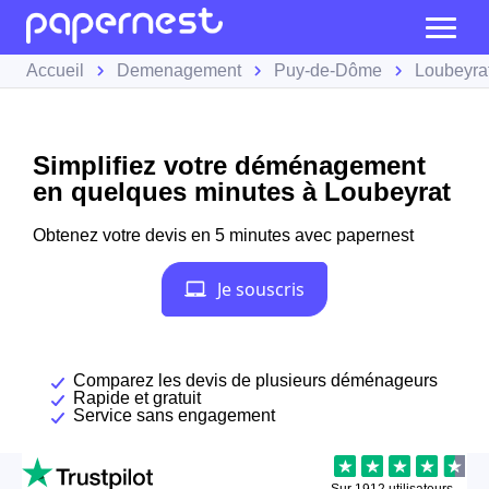
Accueil
Demenagement
Puy-de-Dôme
Loubeyra