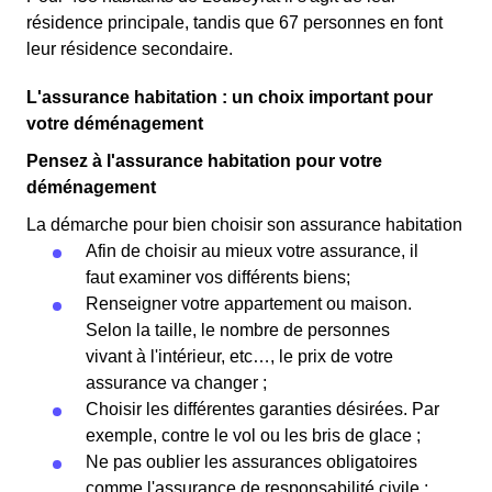
résidence principale, tandis que 67 personnes en font
leur résidence secondaire.
L'assurance habitation : un choix important pour
votre déménagement
Pensez à l'assurance habitation pour votre
déménagement
La démarche pour bien choisir son assurance habitation
Afin de choisir au mieux votre assurance, il
faut examiner vos différents biens;
Renseigner votre appartement ou maison.
Selon la taille, le nombre de personnes
vivant à l'intérieur, etc…, le prix de votre
assurance va changer ;
Choisir les différentes garanties désirées. Par
exemple, contre le vol ou les bris de glace ;
Ne pas oublier les assurances obligatoires
comme l'assurance de responsabilité civile ;