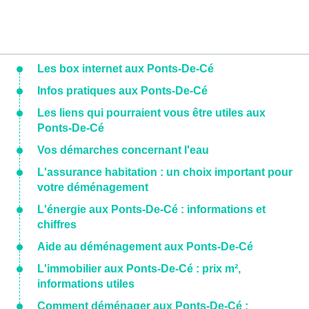
Les box internet aux Ponts-De-Cé
Infos pratiques aux Ponts-De-Cé
Les liens qui pourraient vous être utiles aux
Ponts-De-Cé
Vos démarches concernant l'eau
L'assurance habitation : un choix important pour
votre déménagement
L'énergie aux Ponts-De-Cé : informations et
chiffres
Aide au déménagement aux Ponts-De-Cé
L'immobilier aux Ponts-De-Cé : prix m²,
informations utiles
Comment déménager aux Ponts-De-Cé :