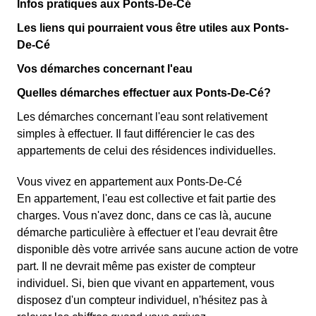
Infos pratiques aux Ponts-De-Cé
Les liens qui pourraient vous être utiles aux Ponts-
De-Cé
Vos démarches concernant l'eau
Quelles démarches effectuer aux Ponts-De-Cé?
Les démarches concernant l'eau sont relativement
simples à effectuer. Il faut différencier le cas des
appartements de celui des résidences individuelles.
Vous vivez en appartement aux Ponts-De-Cé
En appartement, l'eau est collective et fait partie des
charges. Vous n'avez donc, dans ce cas là, aucune
démarche particulière à effectuer et l'eau devrait être
disponible dès votre arrivée sans aucune action de votre
part. Il ne devrait même pas exister de compteur
individuel. Si, bien que vivant en appartement, vous
disposez d'un compteur individuel, n'hésitez pas à