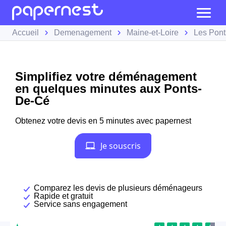
Accueil
Demenagement
Maine-et-Loire
Les Pon