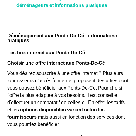
déménageurs et informations pratiques
Déménagement aux Ponts-De-Cé : informations
pratiques
Les box internet aux Ponts-De-Cé
Choisir une offre internet aux Ponts-De-Cé
Vous désirez souscrire à une offre internet ? Plusieurs
fournisseurs d'accès à internet proposent des offres dont
vous pouvez bénéficier aux Ponts-De-Cé. Pour choisir
l'offre la plus adaptée à vos besoins, il est conseillé
d'effectuer un comparatif de celles-ci. En effet, les tarifs
et les
options disponibles varient selon les
fournisseurs
mais aussi en fonction des services dont
vous pourriez bénéficier.