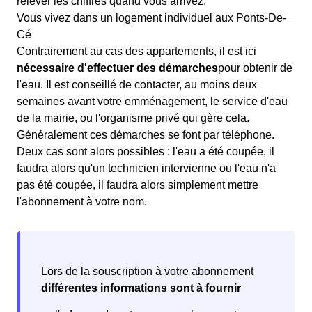
relever les chiffres quand vous arrivez.
Vous vivez dans un logement individuel aux Ponts-De-
Cé
Contrairement au cas des appartements, il est ici
nécessaire d'effectuer des démarches
pour obtenir de
l'eau. Il est conseillé de contacter, au moins deux
semaines avant votre emménagement, le service d'eau
de la mairie, ou l'organisme privé qui gère cela.
Généralement ces démarches se font par téléphone.
Deux cas sont alors possibles : l'eau a été coupée, il
faudra alors qu'un technicien intervienne ou l'eau n'a
pas été coupée, il faudra alors simplement mettre
l'abonnement à votre nom.
Lors de la souscription à votre abonnement
différentes informations sont à fournir