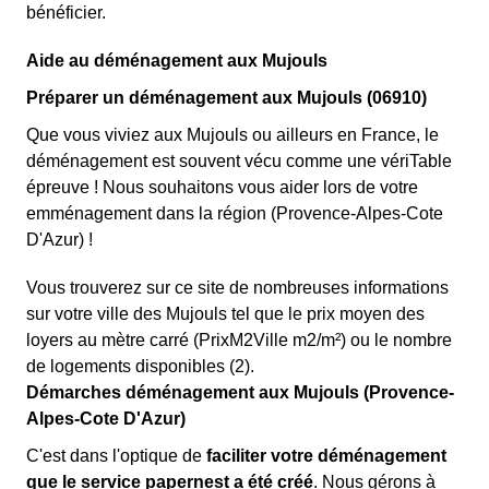
bénéficier.
Aide au déménagement aux Mujouls
Préparer un déménagement aux Mujouls (06910)
Que vous viviez aux Mujouls ou ailleurs en France, le
déménagement est souvent vécu comme une vériTable
épreuve ! Nous souhaitons vous aider lors de votre
emménagement dans la région (Provence-Alpes-Cote
D'Azur) !
Vous trouverez sur ce site de nombreuses informations
sur votre ville des Mujouls tel que le prix moyen des
loyers au mètre carré (PrixM2Ville m2/m²) ou le nombre
de logements disponibles (2).
Démarches déménagement aux Mujouls (Provence-
Alpes-Cote D'Azur)
C'est dans l'optique de
faciliter votre déménagement
que le service papernest a été créé
. Nous gérons à