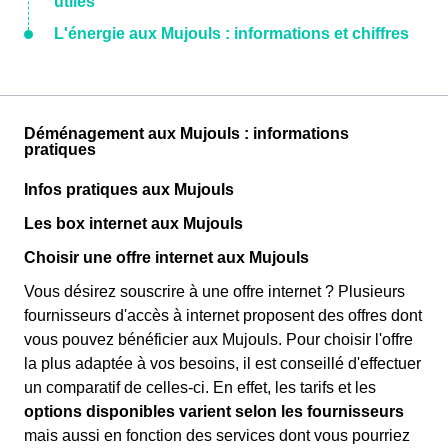
utiles
L'énergie aux Mujouls : informations et chiffres
Déménagement aux Mujouls : informations
pratiques
Infos pratiques aux Mujouls
Les box internet aux Mujouls
Choisir une offre internet aux Mujouls
Vous désirez souscrire à une offre internet ? Plusieurs
fournisseurs d'accès à internet proposent des offres dont
vous pouvez bénéficier aux Mujouls. Pour choisir l'offre
la plus adaptée à vos besoins, il est conseillé d'effectuer
un comparatif de celles-ci. En effet, les tarifs et les
options disponibles varient selon les fournisseurs
mais aussi en fonction des services dont vous pourriez