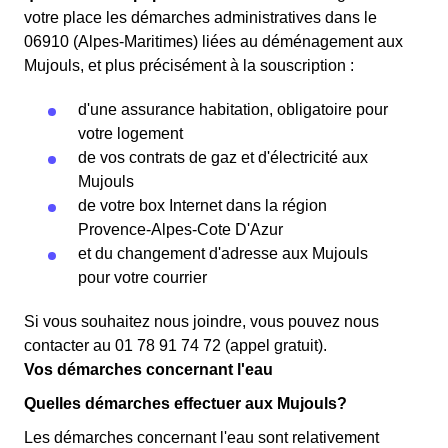
votre place les démarches administratives dans le
06910 (Alpes-Maritimes) liées au déménagement aux
Mujouls, et plus précisément à la souscription :
d'une assurance habitation, obligatoire pour
votre logement
de vos contrats de gaz et d'électricité aux
Mujouls
de votre box Internet dans la région
Provence-Alpes-Cote D'Azur
et du changement d'adresse aux Mujouls
pour votre courrier
Si vous souhaitez nous joindre, vous pouvez nous
contacter au 01 78 91 74 72 (appel gratuit).
Vos démarches concernant l'eau
Quelles démarches effectuer aux Mujouls?
Les démarches concernant l'eau sont relativement