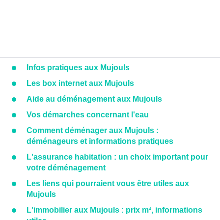
Infos pratiques aux Mujouls
Les box internet aux Mujouls
Aide au déménagement aux Mujouls
Vos démarches concernant l'eau
Comment déménager aux Mujouls :
déménageurs et informations pratiques
L'assurance habitation : un choix important pour
votre déménagement
Les liens qui pourraient vous être utiles aux
Mujouls
L'immobilier aux Mujouls : prix m², informations