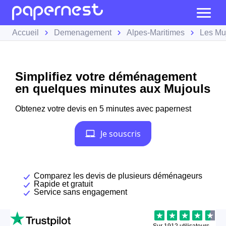
Accueil
Demenagement
Alpes-Maritimes
Les Mu