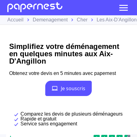
Accueil
Demenagement
Cher
Les Aix-D'Angillon