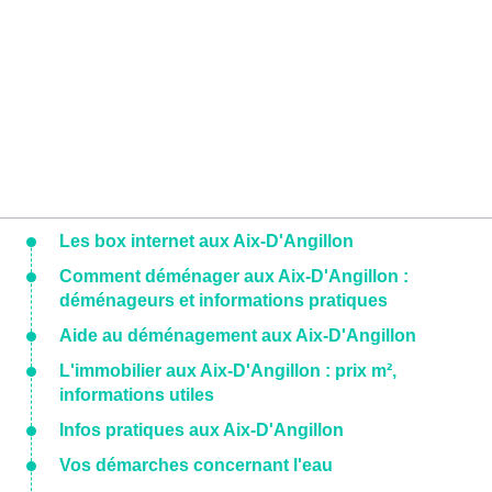
Les box internet aux Aix-D'Angillon
Comment déménager aux Aix-D'Angillon :
déménageurs et informations pratiques
Aide au déménagement aux Aix-D'Angillon
L'immobilier aux Aix-D'Angillon : prix m²,
informations utiles
Infos pratiques aux Aix-D'Angillon
Vos démarches concernant l'eau