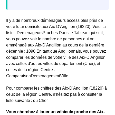
Il y a de nombreux déménageurs accessibles près de
votre futur domicile aux Aix-D'Angillon (18220). Voici la
liste : DemenageursProches Dans le Tableau qui suit,
vous pouvez voir le nombre de personnes qui ont
emménagé aux Aix-D'Angillon au cours de la dernière
décennie : 1090 En tant que Angillonnais, vous pouvez
comparer les données de votre ville des Aix-D'Angillon
avec celles d'autres villes du département (Cher), et
celles de la région Centre :
ComparaisonDemenagementVille
Pour comparer les chiffres des Aix-D'Angillon (18220) à
ceux de la région Centre, n'hésitez pas à consulter la
liste suivante : du Cher
Vous cherchez à louer un véhicule proche des Aix-