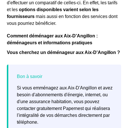
d'effectuer un comparatif de celles-ci. En effet, les tarifs
et les
options disponibles varient selon les
fournisseurs
mais aussi en fonction des services dont
vous pourriez bénéficier.
Comment déménager aux Aix-D'Angillon :
déménageurs et informations pratiques
Vous cherchez un déménageur aux Aix-D'Angillon ?
Si vous emménagez aux Aix-D'Angillon et avez
besoin d'abonnements d'énergie, internet, ou
d'une assurance habitation, vous pouvez
contacter gratuitement Papernest qui réalisera
l'intégralité de vos démarches directement par
téléphone.