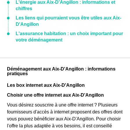
L'énergie aux Aix-D'Angillon : informations et
chiffres
Les liens qui pourraient vous être utiles aux Aix-
D'Angillon
L'assurance habitation : un choix important pour
votre déménagement
Déménagement aux Aix-D'Angillon : informations
pratiques
Les box internet aux Aix-D'Angillon
Choisir une offre internet aux Aix-D'Angillon
Vous désirez souscrire à une offre internet ? Plusieurs
fournisseurs d'accès à internet proposent des offres dont
vous pouvez bénéficier aux Aix-D'Angillon. Pour choisir
l'offre la plus adaptée à vos besoins, il est conseillé