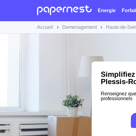
Energie
Forfai
Accueil
Demenagement
Hauts-de-Sei