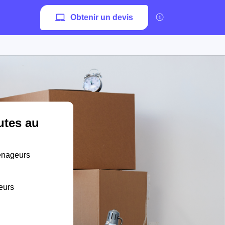
Obtenir un devis