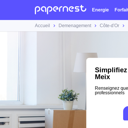
Energie
Forfai
Accueil
Demenagement
Côte-d'Or