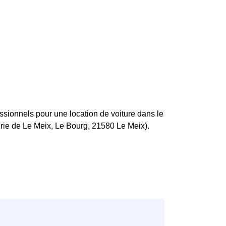
sionnels pour une location de voiture dans le
irie de Le Meix, Le Bourg, 21580 Le Meix).