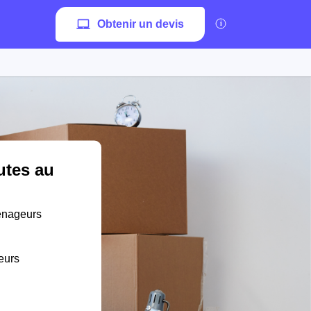
Obtenir un devis