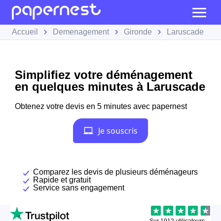
Accueil
Demenagement
Gironde
Laruscade