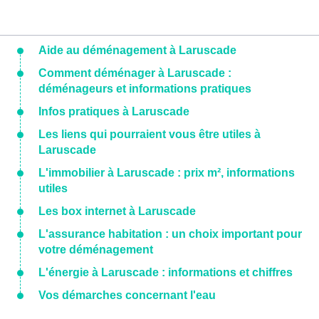
Aide au déménagement à Laruscade
Comment déménager à Laruscade :
déménageurs et informations pratiques
Infos pratiques à Laruscade
Les liens qui pourraient vous être utiles à
Laruscade
L'immobilier à Laruscade : prix m², informations
utiles
Les box internet à Laruscade
L'assurance habitation : un choix important pour
votre déménagement
L'énergie à Laruscade : informations et chiffres
Vos démarches concernant l'eau