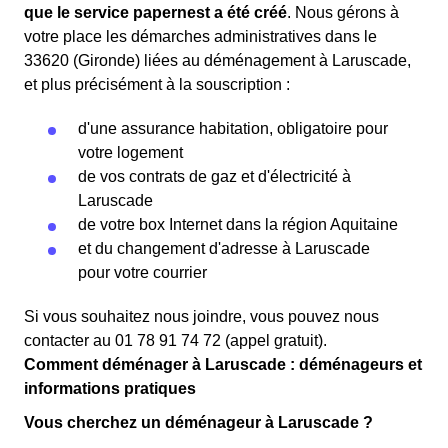
que le service papernest a été créé
. Nous gérons à
votre place les démarches administratives dans le
33620 (Gironde) liées au déménagement à Laruscade,
et plus précisément à la souscription :
d'une assurance habitation, obligatoire pour
votre logement
de vos contrats de gaz et d'électricité à
Laruscade
de votre box Internet dans la région Aquitaine
et du changement d'adresse à Laruscade
pour votre courrier
Si vous souhaitez nous joindre, vous pouvez nous
contacter au 01 78 91 74 72 (appel gratuit).
Comment déménager à Laruscade : déménageurs et
informations pratiques
Vous cherchez un déménageur à Laruscade ?