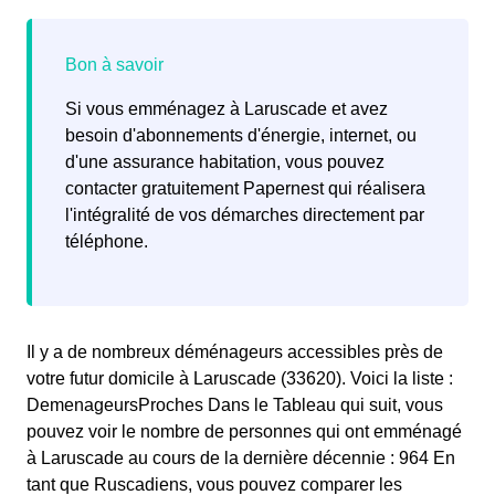
Si vous emménagez à Laruscade et avez
besoin d'abonnements d'énergie, internet, ou
d'une assurance habitation, vous pouvez
contacter gratuitement Papernest qui réalisera
l'intégralité de vos démarches directement par
téléphone.
Il y a de nombreux déménageurs accessibles près de
votre futur domicile à Laruscade (33620). Voici la liste :
DemenageursProches Dans le Tableau qui suit, vous
pouvez voir le nombre de personnes qui ont emménagé
à Laruscade au cours de la dernière décennie : 964 En
tant que Ruscadiens, vous pouvez comparer les