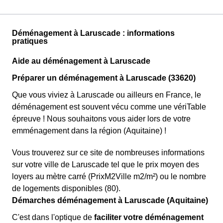
Déménagement à Laruscade : informations
pratiques
Aide au déménagement à Laruscade
Préparer un déménagement à Laruscade (33620)
Que vous viviez à Laruscade ou ailleurs en France, le
déménagement est souvent vécu comme une vériTable
épreuve ! Nous souhaitons vous aider lors de votre
emménagement dans la région (Aquitaine) !
Vous trouverez sur ce site de nombreuses informations
sur votre ville de Laruscade tel que le prix moyen des
loyers au mètre carré (PrixM2Ville m2/m²) ou le nombre
de logements disponibles (80).
Démarches déménagement à Laruscade (Aquitaine)
C'est dans l'optique de
faciliter votre déménagement