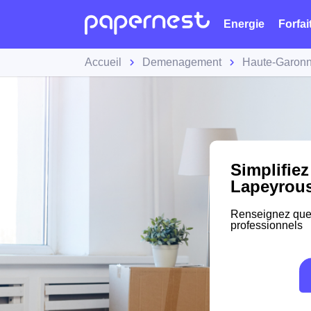
Energie
Forfai
Accueil
Demenagement
Haute-Garon