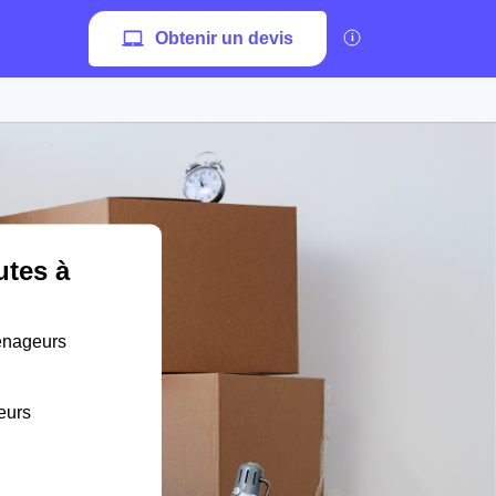
Obtenir un devis