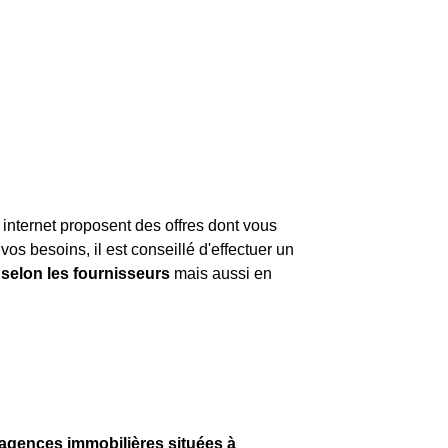
 internet proposent des offres dont vous
os besoins, il est conseillé d'effectuer un
 selon les fournisseurs
mais aussi en
d'agences immobilières situées à